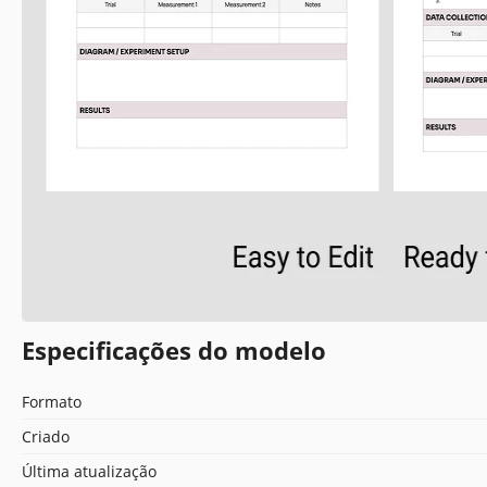
Especificações do modelo
Formato
Criado
Última atualização