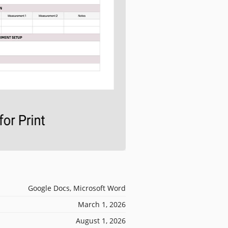
Google Docs, Microsoft Word
March 1, 2026
August 1, 2026