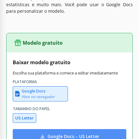
estatísticas e muito mais. Você pode usar o Google Docs
para personalizar o modelo.
Modelo gratuito
Baixar modelo gratuito
Escolha sua plataforma e comece a editar imediatamente
PLATAFORMA
Google Docs
Abre no navegador
TAMANHO DO PAPEL
US Letter
Google Docs – US Letter