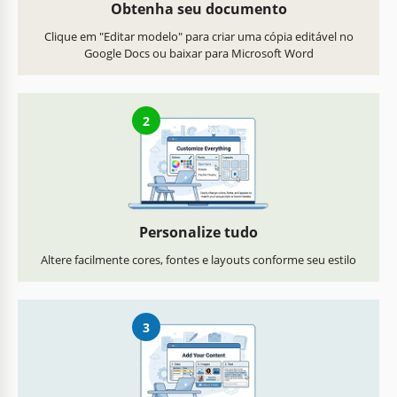
Obtenha seu documento
Clique em "Editar modelo" para criar uma cópia editável no
Google Docs ou baixar para Microsoft Word
2
Personalize tudo
Altere facilmente cores, fontes e layouts conforme seu estilo
3