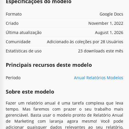
Especificações do modelo
Formato
Google Docs
Criado
November 1, 2022
Última atualização
August 1, 2026
Comunidade
Adicionado às coleções por 28 Usuários
Estatísticas de uso
23 downloads este mês
Principais recursos deste modelo
Período
Anual Relatórios Modelos
Sobre este modelo
Fazer um relatório anual é uma tarefa complexa que leva
tempo. Mas faremos com prazer o seu trabalho mais
gerenciável. Basta usar o modelo pronto de Relatório Anual
de Marketing com laranja agora mesmo! Você pode
adicionar quaisquer dados relevantes ao seu relatório,