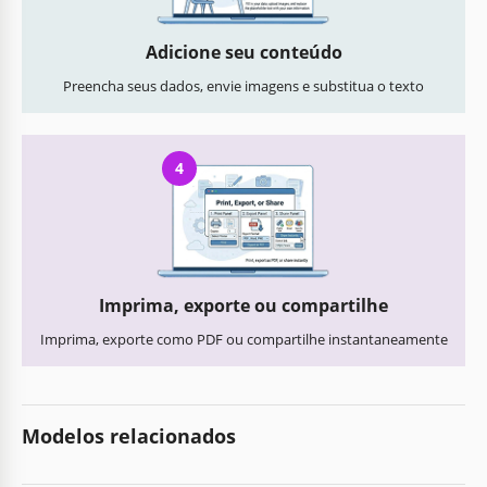
Adicione seu conteúdo
Preencha seus dados, envie imagens e substitua o texto
4
Imprima, exporte ou compartilhe
Imprima, exporte como PDF ou compartilhe instantaneamente
Modelos relacionados