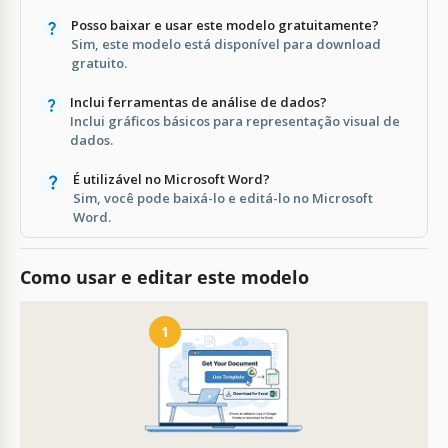
Posso baixar e usar este modelo gratuitamente?
Sim, este modelo está disponível para download
gratuito.
Inclui ferramentas de análise de dados?
Inclui gráficos básicos para representação visual de
dados.
É utilizável no Microsoft Word?
Sim, você pode baixá-lo e editá-lo no Microsoft
Word.
Como usar e editar este modelo
1