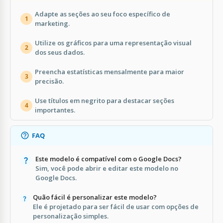
Adapte as seções ao seu foco específico de
1
marketing.
Utilize os gráficos para uma representação visual
2
dos seus dados.
Preencha estatísticas mensalmente para maior
3
precisão.
Use títulos em negrito para destacar seções
4
importantes.
FAQ
Este modelo é compatível com o Google Docs?
Sim, você pode abrir e editar este modelo no
Google Docs.
Quão fácil é personalizar este modelo?
Ele é projetado para ser fácil de usar com opções de
personalização simples.