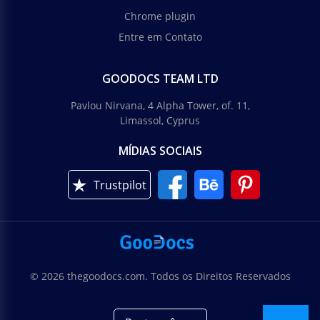
Chrome plugin
Entre em Contato
GOODOCS TEAM LTD
Pavlou Nirvana, 4 Alpha Tower, of. 11,
Limassol, Cyprus
MÍDIAS SOCIAIS
Trustpilot
© 2026 thegoodocs.com. Todos os Direitos Reservados