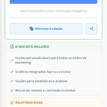
Não é necessário conta • Atribuição obrigatória
Adicionar à coleção
O QUE ESTÁ INCLUÍDO
Seções personalizáveis para todos os dados de
marketing
Gráficos integrados: barra e circular
Seções para estatísticas e análises
Blocos de resumo e conclusão incluídos
RELATÓRIO DICAS