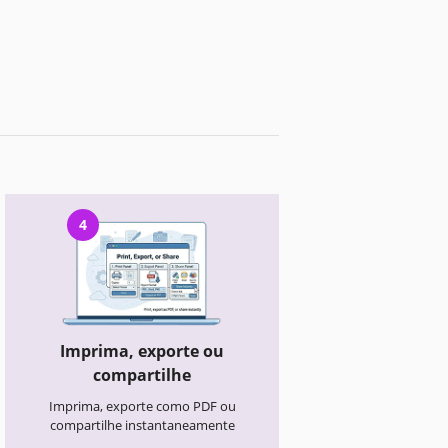
4
Imprima, exporte ou
compartilhe
Imprima, exporte como PDF ou
compartilhe instantaneamente