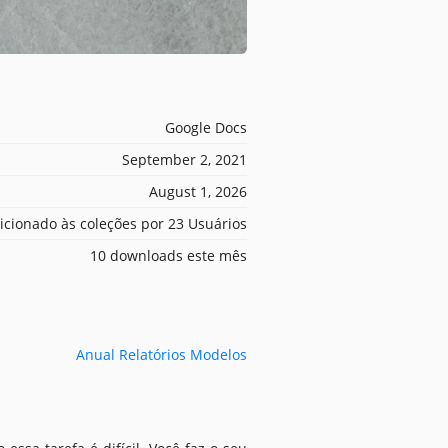
Google Docs
September 2, 2021
August 1, 2026
icionado às coleções por 23 Usuários
10 downloads este mês
Anual Relatórios Modelos