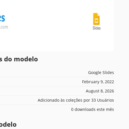
es do modelo
Google Slides
February 9, 2022
August 8, 2026
Adicionado às coleções por 33 Usuários
0 downloads este mês
odelo