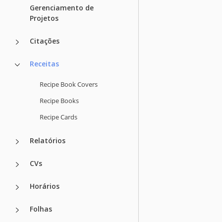
Gerenciamento de
Projetos
Citações
Receitas
Recipe Book Covers
Recipe Books
Recipe Cards
Relatórios
CVs
Horários
Folhas