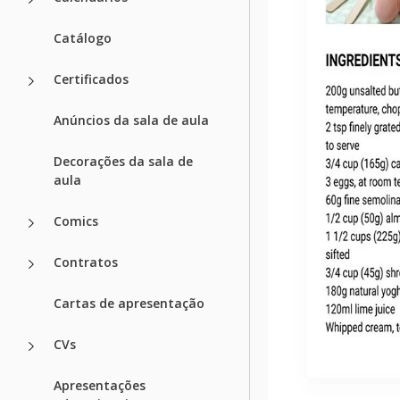
Catálogo
Certificados
Anúncios da sala de aula
Decorações da sala de
aula
Comics
Contratos
Cartas de apresentação
CVs
Apresentações