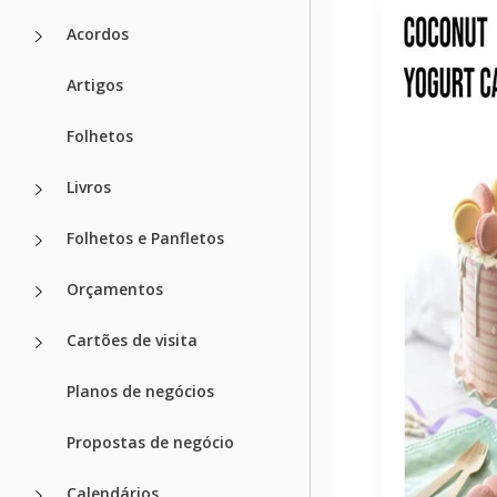
Acordos
Artigos
Folhetos
Livros
Folhetos e Panfletos
Orçamentos
Cartões de visita
Planos de negócios
Propostas de negócio
Calendários