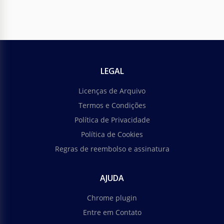
LEGAL
Licenças de Arquivo
Termos e Condições
Política de Privacidade
Política de Cookies
Regras de reembolso e assinatura
AJUDA
Chrome plugin
Entre em Contato