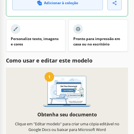
Adicionar à coleção
Personalize texto, imagens
Pronto para impressão em
e cores
casa ou no escritório
Como usar e editar este modelo
1
Obtenha seu documento
Clique em "Editar modelo" para criar uma cópia editável no
Google Docs ou baixar para Microsoft Word