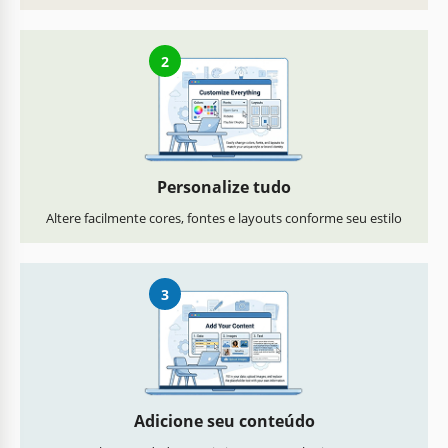
2
Personalize tudo
Altere facilmente cores, fontes e layouts conforme seu estilo
3
Adicione seu conteúdo