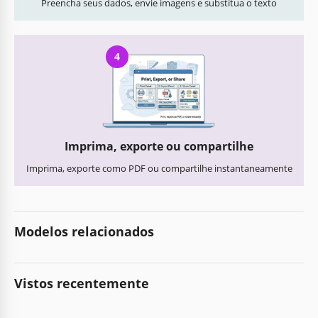
Preencha seus dados, envie imagens e substitua o texto
4
Imprima, exporte ou compartilhe
Imprima, exporte como PDF ou compartilhe instantaneamente
Modelos relacionados
Vistos recentemente