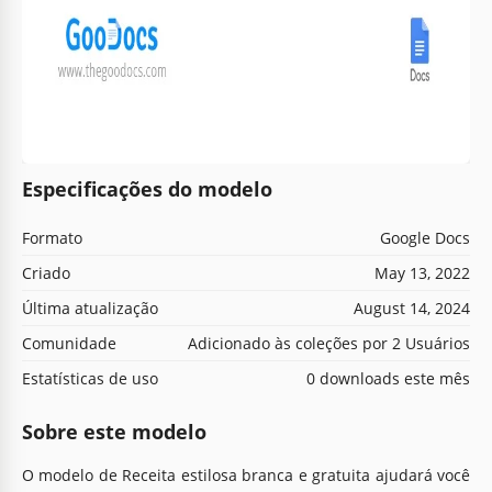
Especificações do modelo
Formato
Google Docs
Criado
May 13, 2022
Última atualização
August 14, 2024
Comunidade
Adicionado às coleções por 2 Usuários
Estatísticas de uso
0 downloads este mês
Sobre este modelo
O modelo de Receita estilosa branca e gratuita ajudará você