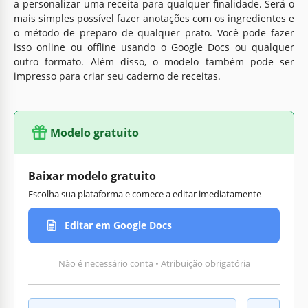
a personalizar uma receita para qualquer finalidade. Será o
mais simples possível fazer anotações com os ingredientes e
o método de preparo de qualquer prato. Você pode fazer
isso online ou offline usando o Google Docs ou qualquer
outro formato. Além disso, o modelo também pode ser
impresso para criar seu caderno de receitas.
Modelo gratuito
Baixar modelo gratuito
Escolha sua plataforma e comece a editar imediatamente
Editar em Google Docs
Não é necessário conta • Atribuição obrigatória