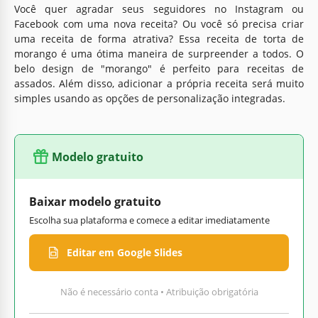
Você quer agradar seus seguidores no Instagram ou
Facebook com uma nova receita? Ou você só precisa criar
uma receita de forma atrativa? Essa receita de torta de
morango é uma ótima maneira de surpreender a todos. O
belo design de "morango" é perfeito para receitas de
assados. Além disso, adicionar a própria receita será muito
simples usando as opções de personalização integradas.
Modelo gratuito
Baixar modelo gratuito
Escolha sua plataforma e comece a editar imediatamente
Editar em Google Slides
Não é necessário conta • Atribuição obrigatória