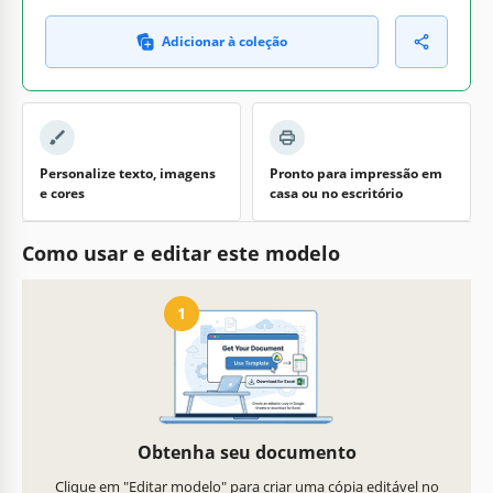
Adicionar à coleção
Personalize texto, imagens
Pronto para impressão em
e cores
casa ou no escritório
Como usar e editar este modelo
1
Obtenha seu documento
Clique em "Editar modelo" para criar uma cópia editável no