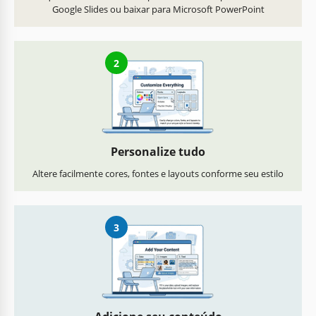
Google Slides ou baixar para Microsoft PowerPoint
2
Personalize tudo
Altere facilmente cores, fontes e layouts conforme seu estilo
3