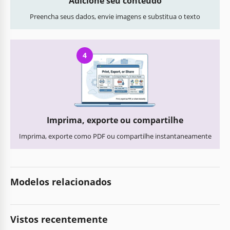
Adicione seu conteúdo
Preencha seus dados, envie imagens e substitua o texto
4
Imprima, exporte ou compartilhe
Imprima, exporte como PDF ou compartilhe instantaneamente
Modelos relacionados
Vistos recentemente