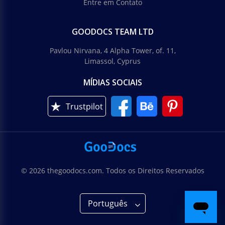
Entre em Contato
GOODOCS TEAM LTD
Pavlou Nirvana, 4 Alpha Tower, of. 11,
Limassol, Cyprus
MÍDIAS SOCIAIS
Trustpilot
© 2026 thegoodocs.com. Todos os Direitos Reservados
Português