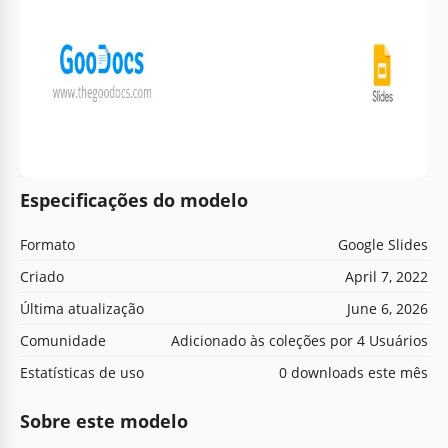
Especificações do modelo
Formato
Google Slides
Criado
April 7, 2022
Última atualização
June 6, 2026
Comunidade
Adicionado às coleções por 4 Usuários
Estatísticas de uso
0 downloads este mês
Sobre este modelo