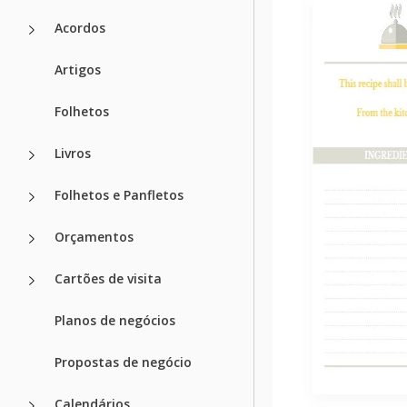
Acordos
Artigos
Folhetos
Livros
Folhetos e Panfletos
Orçamentos
Cartões de visita
Planos de negócios
Propostas de negócio
Calendários