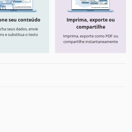
one seu conteúdo
Imprima, exporte ou
compartilhe
cha seus dados, envie
ns e substitua o texto
Imprima, exporte como PDF ou
compartilhe instantaneamente