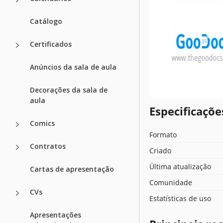
Catálogo
Certificados
Anúncios da sala de aula
Decorações da sala de
aula
Especificaçõ
Comics
Formato
Contratos
Criado
Última atualização
Cartas de apresentação
Comunidade
CVs
Estatísticas de uso
Apresentações