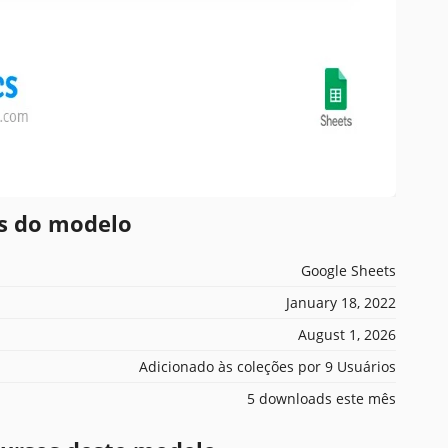
es do modelo
Google Sheets
January 18, 2022
August 1, 2026
Adicionado às coleções por 9 Usuários
5 downloads este mês