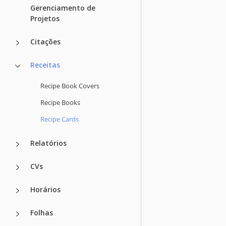
Gerenciamento de
Projetos
Citações
Receitas
Recipe Book Covers
Recipe Books
Recipe Cards
Relatórios
CVs
Horários
Folhas