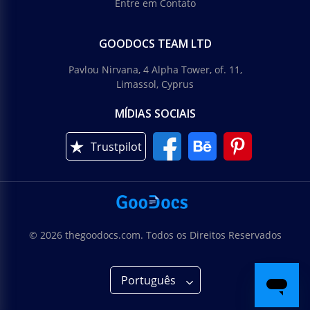
Entre em Contato
GOODOCS TEAM LTD
Pavlou Nirvana, 4 Alpha Tower, of. 11,
Limassol, Cyprus
MÍDIAS SOCIAIS
Trustpilot
© 2026 thegoodocs.com. Todos os Direitos Reservados
Português