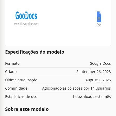
Especificações do modelo
Formato
Google Docs
Criado
September 26, 2023
Última atualização
August 1, 2026
Comunidade
Adicionado às coleções por 14 Usuários
Estatísticas de uso
1 downloads este mês
Sobre este modelo