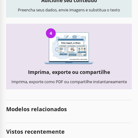
Adicione seu conteúdo
Preencha seus dados, envie imagens e substitua o texto
4
Imprima, exporte ou compartilhe
Imprima, exporte como PDF ou compartilhe instantaneamente
Modelos relacionados
Vistos recentemente