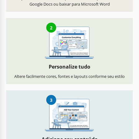
Google Docs ou baixar para Microsoft Word
2
Personalize tudo
Altere facilmente cores, fontes e layouts conforme seu estilo
3