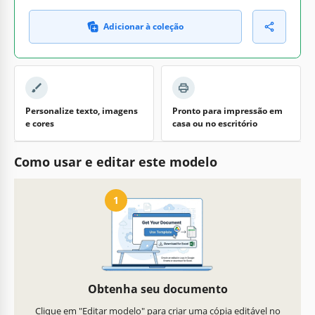
Adicionar à coleção
Personalize texto, imagens
Pronto para impressão em
e cores
casa ou no escritório
Como usar e editar este modelo
1
Obtenha seu documento
Clique em "Editar modelo" para criar uma cópia editável no