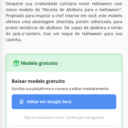
Desperte sua criatividade culinária neste Halloween com
nosso modelo de "Receita de Abóbora para o Halloween".
Projetado para inspirar o chef interior em você, este modelo
oferece uma abordagem divertida, porém sofisticada, para
pratos temáticos de abóbora. De sopas de abóbora a tortas
de jack-o'-lantern, traz um toque de Halloween para sua
cozinha.
Modelo gratuito
Baixar modelo gratuito
Escolha sua plataforma e comece a editar imediatamente
Editar em Google Docs
Não é necessário conta • Atribuição obrigatória