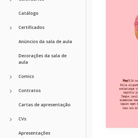
Catálogo
Certificados
Anúncios da sala de aula
Decorações da sala de
aula
Comics
Contratos
Cartas de apresentação
CVs
Apresentações