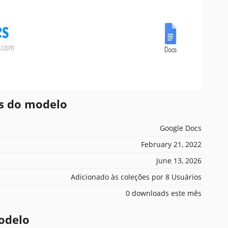
es do modelo
Google Docs
February 21, 2022
June 13, 2026
Adicionado às coleções por 8 Usuários
0 downloads este mês
odelo