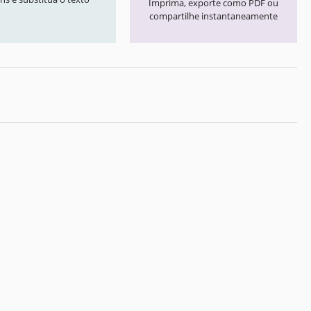
Imprima, exporte como PDF ou
compartilhe instantaneamente