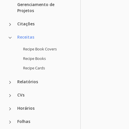
Gerenciamento de
Projetos
Citações
Receitas
Recipe Book Covers
Recipe Books
Recipe Cards
Relatórios
CVs
Horários
Folhas