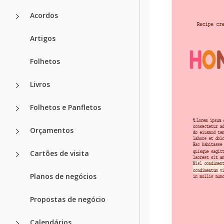
Acordos
Artigos
Folhetos
Livros
Folhetos e Panfletos
Orçamentos
Cartões de visita
Planos de negócios
Propostas de negócio
Calendários