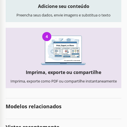
Adicione seu conteúdo
Preencha seus dados, envie imagens e substitua o texto
4
Imprima, exporte ou compartilhe
Imprima, exporte como PDF ou compartilhe instantaneamente
Modelos relacionados