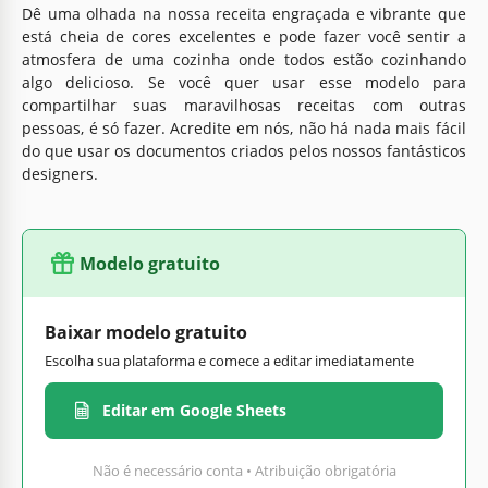
Dê uma olhada na nossa receita engraçada e vibrante que
está cheia de cores excelentes e pode fazer você sentir a
atmosfera de uma cozinha onde todos estão cozinhando
algo delicioso. Se você quer usar esse modelo para
compartilhar suas maravilhosas receitas com outras
pessoas, é só fazer. Acredite em nós, não há nada mais fácil
do que usar os documentos criados pelos nossos fantásticos
designers.
Modelo gratuito
Baixar modelo gratuito
Escolha sua plataforma e comece a editar imediatamente
Editar em Google Sheets
Não é necessário conta • Atribuição obrigatória