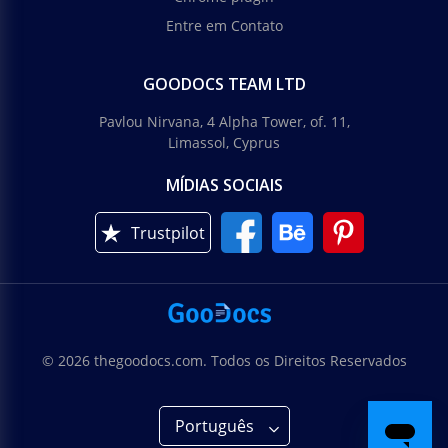
Entre em Contato
GOODOCS TEAM LTD
Pavlou Nirvana, 4 Alpha Tower, of. 11,
Limassol, Cyprus
MÍDIAS SOCIAIS
Trustpilot
© 2026 thegoodocs.com. Todos os Direitos Reservados
Português