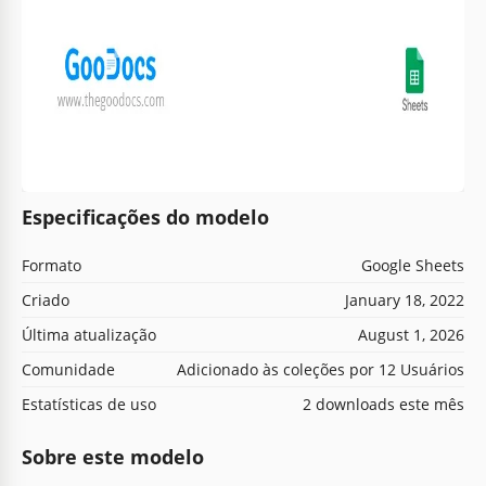
Especificações do modelo
Formato
Google Sheets
Criado
January 18, 2022
Última atualização
August 1, 2026
Comunidade
Adicionado às coleções por 12 Usuários
Estatísticas de uso
2 downloads este mês
Sobre este modelo