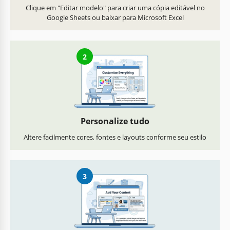
Clique em "Editar modelo" para criar uma cópia editável no
Google Sheets ou baixar para Microsoft Excel
2
Personalize tudo
Altere facilmente cores, fontes e layouts conforme seu estilo
3