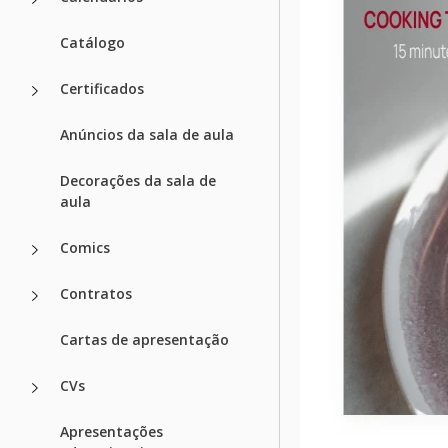
Catálogo
Certificados
Anúncios da sala de aula
Decorações da sala de
aula
Comics
Contratos
Cartas de apresentação
CVs
Apresentações