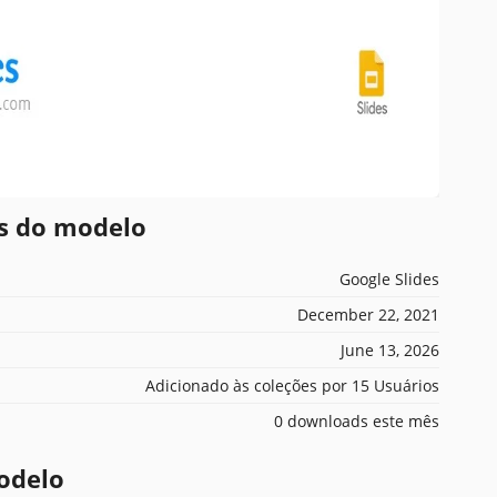
es do modelo
Google Slides
December 22, 2021
June 13, 2026
Adicionado às coleções por 15 Usuários
0 downloads este mês
odelo