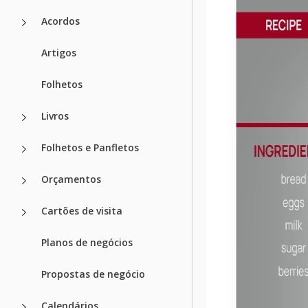
Acordos
Artigos
Folhetos
Livros
Folhetos e Panfletos
Orçamentos
Cartões de visita
Planos de negócios
Propostas de negócio
Calendários