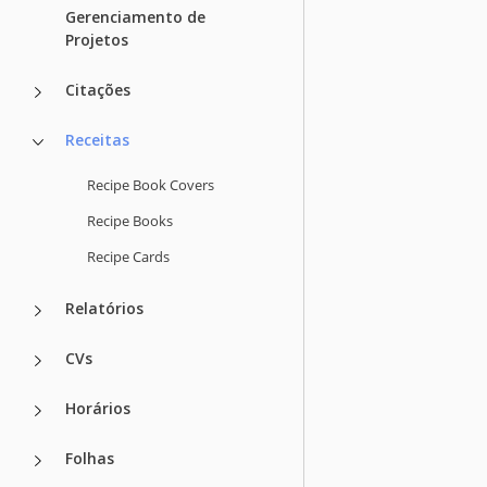
Gerenciamento de
Projetos
Citações
Receitas
Recipe Book Covers
Recipe Books
Recipe Cards
Relatórios
CVs
Horários
Folhas