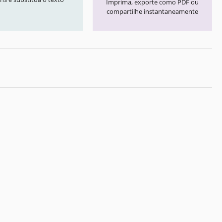
Imprima, exporte como PDF ou
compartilhe instantaneamente