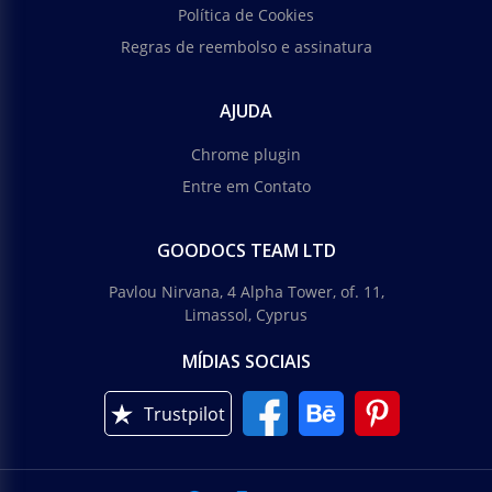
Política de Cookies
Regras de reembolso e assinatura
AJUDA
Chrome plugin
Entre em Contato
GOODOCS TEAM LTD
Pavlou Nirvana, 4 Alpha Tower, of. 11,
Limassol, Cyprus
MÍDIAS SOCIAIS
Trustpilot