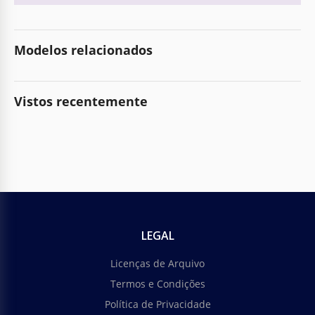
Modelos relacionados
Vistos recentemente
LEGAL
Licenças de Arquivo
Termos e Condições
Política de Privacidade