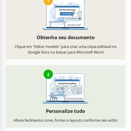
1
Obtenha seu documento
Clique em "Editar modelo" para criar uma cópia editável no
Google Docs ou baixar para Microsoft Word
2
Personalize tudo
Altere facilmente cores, fontes e layouts conforme seu estilo