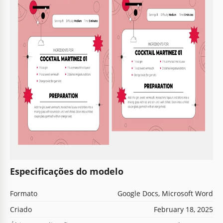
Especificações do modelo
Formato
Google Docs, Microsoft Word
Criado
February 18, 2025