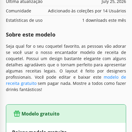
Última atualização
July 25, 2026
Comunidade
Adicionado às coleções por 14 Usuários
Estatísticas de uso
1 downloads este mês
Sobre este modelo
Seja qual for o seu coquetel favorito, as pessoas vão adorar
se você usar o nosso encantador modelo de receita de
coquetel. Possui um design bastante elegante com alguns
detalhes agradáveis que o tornam perfeito para apresentar
algumas receitas legais. O layout é feito por designers
profissionais. Você pode editar e baixar este
modelo de
receita gratuito
sem pagar nada. Mostre a todos como fazer
drinks fantásticos!
Modelo gratuito