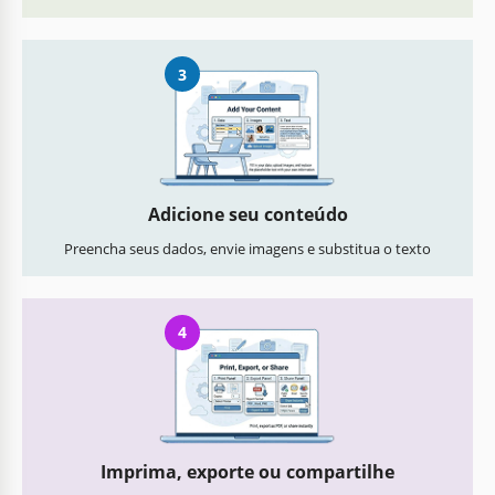
3
Adicione seu conteúdo
Preencha seus dados, envie imagens e substitua o texto
4
Imprima, exporte ou compartilhe