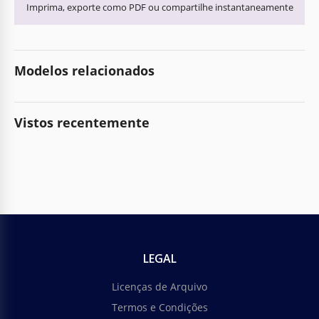
Imprima, exporte como PDF ou compartilhe instantaneamente
Modelos relacionados
Vistos recentemente
LEGAL
Licenças de Arquivo
Termos e Condições