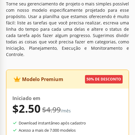
Torne seu gerenciamento de projeto o mais simples possível
com nosso modelo especificamente projetado para esse
propósito. Usar a planilha que estamos oferecendo é muito
fácil: liste as tarefas que você precisa realizar, escreva uma
linha do tempo para cada uma delas e altere o status de
cada tarefa após fazer algum progresso. Sugerimos dividir
todas as coisas que você precisa fazer em categorias, como
Iniciação, Planejamento, Execução e Monitoramento e
Controle.
Modelo Premium
50% DE DESCONTO
Iniciado em
$2.50
$4.99
/mês
Download instantâneo após cadastro
Acesso a mais de 7.000 modelos