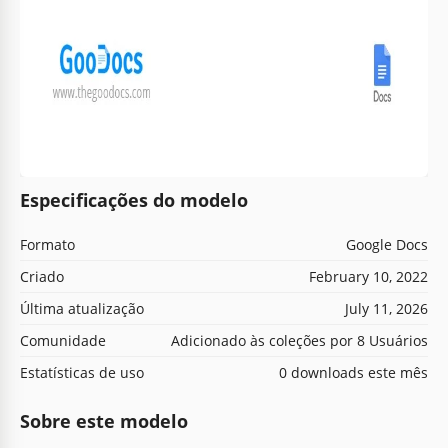
Especificações do modelo
Formato
Google Docs
Criado
February 10, 2022
Última atualização
July 11, 2026
Comunidade
Adicionado às coleções por 8 Usuários
Estatísticas de uso
0 downloads este mês
Sobre este modelo