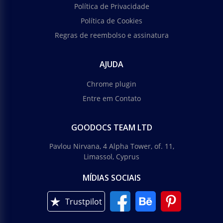
Política de Privacidade
Política de Cookies
Regras de reembolso e assinatura
AJUDA
Chrome plugin
Entre em Contato
GOODOCS TEAM LTD
Pavlou Nirvana, 4 Alpha Tower, of. 11,
Limassol, Cyprus
MÍDIAS SOCIAIS
Trustpilot