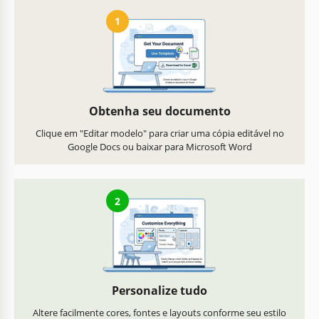
1
Obtenha seu documento
Clique em "Editar modelo" para criar uma cópia editável no
Google Docs ou baixar para Microsoft Word
2
Personalize tudo
Altere facilmente cores, fontes e layouts conforme seu estilo