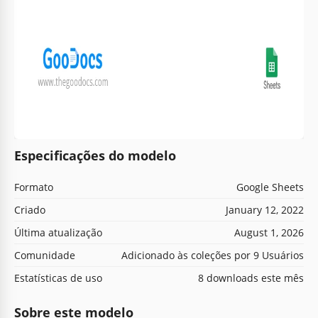
Especificações do modelo
Formato
Google Sheets
Criado
January 12, 2022
Última atualização
August 1, 2026
Comunidade
Adicionado às coleções por 9 Usuários
Estatísticas de uso
8 downloads este mês
Sobre este modelo