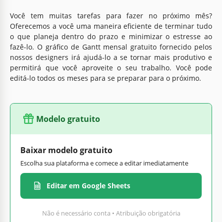
Você tem muitas tarefas para fazer no próximo mês?
Oferecemos a você uma maneira eficiente de terminar tudo
o que planeja dentro do prazo e minimizar o estresse ao
fazê-lo. O gráfico de Gantt mensal gratuito fornecido pelos
nossos designers irá ajudá-lo a se tornar mais produtivo e
permitirá que você aproveite o seu trabalho. Você pode
editá-lo todos os meses para se preparar para o próximo.
Modelo gratuito
Baixar modelo gratuito
Escolha sua plataforma e comece a editar imediatamente
Editar em Google Sheets
Não é necessário conta • Atribuição obrigatória