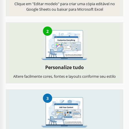
Clique em "Editar modelo" para criar uma cópia editável no
Google Sheets ou baixar para Microsoft Excel
2
Personalize tudo
Altere facilmente cores, fontes e layouts conforme seu estilo
3