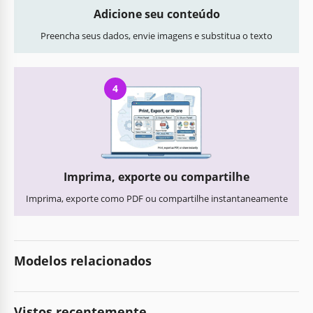
Adicione seu conteúdo
Preencha seus dados, envie imagens e substitua o texto
4
Imprima, exporte ou compartilhe
Imprima, exporte como PDF ou compartilhe instantaneamente
Modelos relacionados
Vistos recentemente