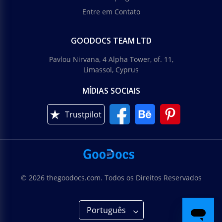
Entre em Contato
GOODOCS TEAM LTD
Pavlou Nirvana, 4 Alpha Tower, of. 11,
Limassol, Cyprus
MÍDIAS SOCIAIS
Trustpilot
© 2026 thegoodocs.com. Todos os Direitos Reservados
Português