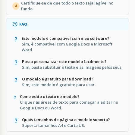
Certifique-se de que todo o texto seja legível no
4
fundo.
FAQ
Este modelo é compatível com meu software?
Sim, é compatível com Google Docs e Microsoft
Word.
Posso personalizar este modelo facilmente?
Sim, basta substituir o texto e as imagens pelos seus.
O modelo é gratuito para download?
Sim, este modelo é gratuito para usar.
Como edito o texto no modelo?
Clique nas áreas de texto para começar a editar no
Google Docs ou Word.
Quais tamanhos de página o modelo suporta?
Suporta tamanhos A4 e Carta US.