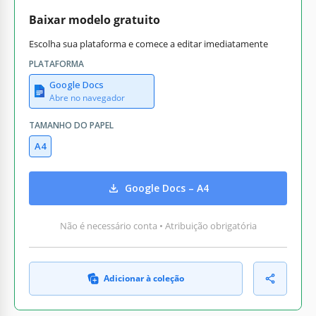
Baixar modelo gratuito
Escolha sua plataforma e comece a editar imediatamente
PLATAFORMA
Google Docs
Abre no navegador
TAMANHO DO PAPEL
A4
Google Docs – A4
Não é necessário conta • Atribuição obrigatória
Adicionar à coleção