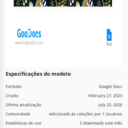
Especificações do modelo
Formato
Google Docs
Criado
February 27, 2023
Última atualização
July 25, 2026
Comunidade
Adicionado às coleções por 1 Usuários
Estatísticas de uso
5 downloads este mês