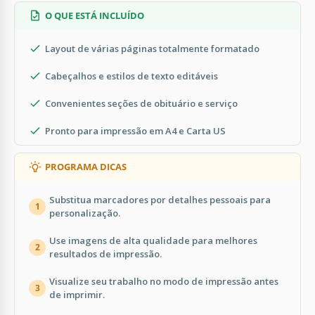
O QUE ESTÁ INCLUÍDO
Layout de várias páginas totalmente formatado
Cabeçalhos e estilos de texto editáveis
Convenientes seções de obituário e serviço
Pronto para impressão em A4 e Carta US
PROGRAMA DICAS
Substitua marcadores por detalhes pessoais para
1
personalização.
Use imagens de alta qualidade para melhores
2
resultados de impressão.
Visualize seu trabalho no modo de impressão antes
3
de imprimir.