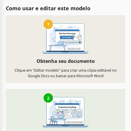
Como usar e editar este modelo
1
Obtenha seu documento
Clique em "Editar modelo" para criar uma cópia editável no
Google Docs ou baixar para Microsoft Word
2