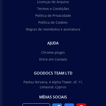
Licenças de Arquivo
Termos e Condições
Política de Privacidade
Política de Cookies
Regras de reembolso e assinatura
AJUDA
Chrome plugin
Entre em Contato
GOODOCS TEAM LTD
Pavlou Nirvana, 4 Alpha Tower, of. 11,
Limassol, Cyprus
MÍDIAS SOCIAIS