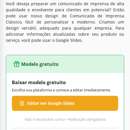
Você deseja preparar um comunicado de imprensa de alta
qualidade e envolvente para clientes em potencial? Então
pode usar nosso design de Comunicado de Imprensa
Clássico, fácil de personalizar e moderno. Criamos um
design versátil, adequado para qualquer empresa. Para
adicionar informações atualizadas sobre seu produto ou
serviço, você pode usar o Google Slides.
Modelo gratuito
Baixar modelo gratuito
Escolha sua plataforma e comece a editar imediatamente
Editar em Google Slides
Não é necessário conta • Atribuição obrigatória