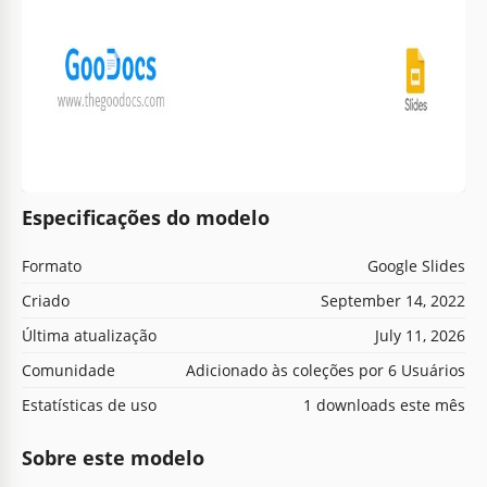
Especificações do modelo
Formato
Google Slides
Criado
September 14, 2022
Última atualização
July 11, 2026
Comunidade
Adicionado às coleções por 6 Usuários
Estatísticas de uso
1 downloads este mês
Sobre este modelo