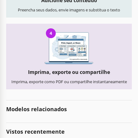
Adicione seu conteúdo
Preencha seus dados, envie imagens e substitua o texto
4
Imprima, exporte ou compartilhe
Imprima, exporte como PDF ou compartilhe instantaneamente
Modelos relacionados
Vistos recentemente