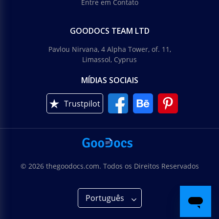
Entre em Contato
GOODOCS TEAM LTD
Pavlou Nirvana, 4 Alpha Tower, of. 11,
Limassol, Cyprus
MÍDIAS SOCIAIS
Trustpilot
© 2026 thegoodocs.com. Todos os Direitos Reservados
Português