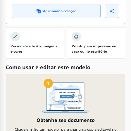
Adicionar à coleção
Personalize texto, imagens
Pronto para impressão em
e cores
casa ou no escritório
Como usar e editar este modelo
1
Obtenha seu documento
Clique em "Editar modelo" para criar uma cópia editável no