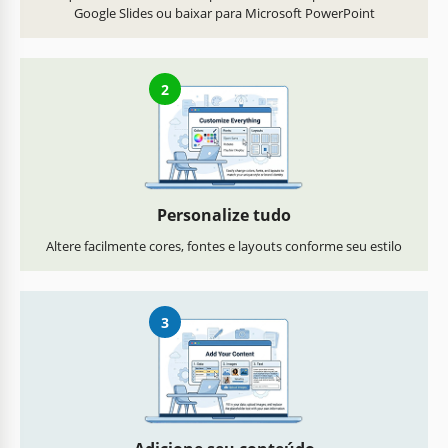
Google Slides ou baixar para Microsoft PowerPoint
2
Personalize tudo
Altere facilmente cores, fontes e layouts conforme seu estilo
3