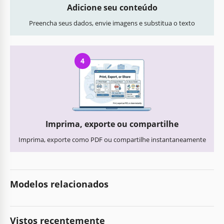
Adicione seu conteúdo
Preencha seus dados, envie imagens e substitua o texto
4
Imprima, exporte ou compartilhe
Imprima, exporte como PDF ou compartilhe instantaneamente
Modelos relacionados
Vistos recentemente