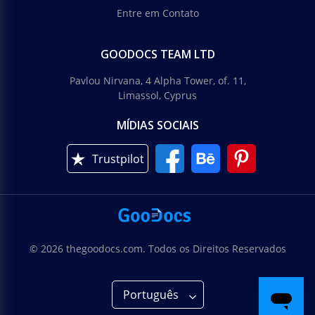
Entre em Contato
GOODOCS TEAM LTD
Pavlou Nirvana, 4 Alpha Tower, of. 11,
Limassol, Cyprus
MÍDIAS SOCIAIS
Trustpilot
© 2026 thegoodocs.com. Todos os Direitos Reservados
Português