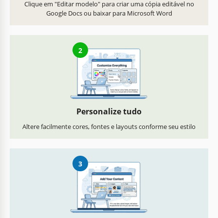
Clique em "Editar modelo" para criar uma cópia editável no
Google Docs ou baixar para Microsoft Word
2
Personalize tudo
Altere facilmente cores, fontes e layouts conforme seu estilo
3