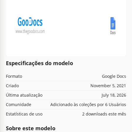
Especificações do modelo
Formato
Google Docs
Criado
November 5, 2021
Última atualização
July 18, 2026
Comunidade
Adicionado às coleções por 6 Usuários
Estatísticas de uso
2 downloads este mês
Sobre este modelo