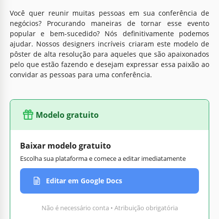
Você quer reunir muitas pessoas em sua conferência de
negócios? Procurando maneiras de tornar esse evento
popular e bem-sucedido? Nós definitivamente podemos
ajudar. Nossos designers incríveis criaram este modelo de
pôster de alta resolução para aqueles que são apaixonados
pelo que estão fazendo e desejam expressar essa paixão ao
convidar as pessoas para uma conferência.
Modelo gratuito
Baixar modelo gratuito
Escolha sua plataforma e comece a editar imediatamente
Editar em Google Docs
Não é necessário conta • Atribuição obrigatória