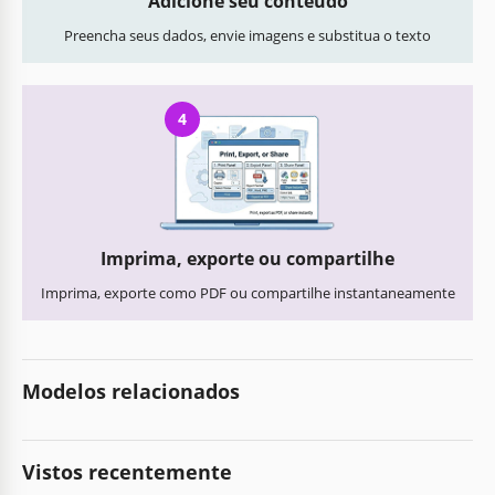
Adicione seu conteúdo
Preencha seus dados, envie imagens e substitua o texto
4
Imprima, exporte ou compartilhe
Imprima, exporte como PDF ou compartilhe instantaneamente
Modelos relacionados
Vistos recentemente