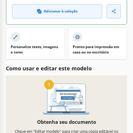
Adicionar à coleção
Personalize texto, imagens
Pronto para impressão em
e cores
casa ou no escritório
Como usar e editar este modelo
1
Obtenha seu documento
Clique em "Editar modelo" para criar uma cópia editável no