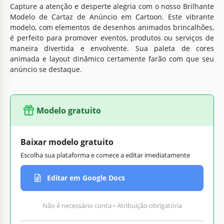
Capture a atenção e desperte alegria com o nosso Brilhante
Modelo de Cartaz de Anúncio em Cartoon. Este vibrante
modelo, com elementos de desenhos animados brincalhões,
é perfeito para promover eventos, produtos ou serviços de
maneira divertida e envolvente. Sua paleta de cores
animada e layout dinâmico certamente farão com que seu
anúncio se destaque.
Modelo gratuito
Baixar modelo gratuito
Escolha sua plataforma e comece a editar imediatamente
Editar em Google Docs
Não é necessário conta • Atribuição obrigatória