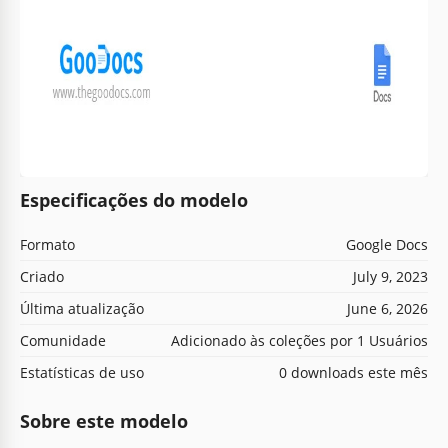
Especificações do modelo
Formato
Google Docs
Criado
July 9, 2023
Última atualização
June 6, 2026
Comunidade
Adicionado às coleções por 1 Usuários
Estatísticas de uso
0 downloads este mês
Sobre este modelo