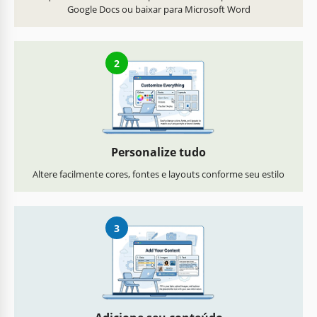
Google Docs ou baixar para Microsoft Word
2
Personalize tudo
Altere facilmente cores, fontes e layouts conforme seu estilo
3