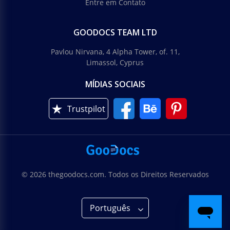
Entre em Contato
GOODOCS TEAM LTD
Pavlou Nirvana, 4 Alpha Tower, of. 11,
Limassol, Cyprus
MÍDIAS SOCIAIS
Trustpilot
© 2026 thegoodocs.com. Todos os Direitos Reservados
Português