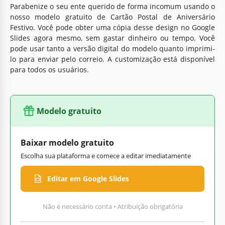
Parabenize o seu ente querido de forma incomum usando o
nosso modelo gratuito de Cartão Postal de Aniversário
Festivo. Você pode obter uma cópia desse design no Google
Slides agora mesmo, sem gastar dinheiro ou tempo. Você
pode usar tanto a versão digital do modelo quanto imprimi-
lo para enviar pelo correio. A customização está disponível
para todos os usuários.
Modelo gratuito
Baixar modelo gratuito
Escolha sua plataforma e comece a editar imediatamente
Editar em Google Slides
Não é necessário conta • Atribuição obrigatória