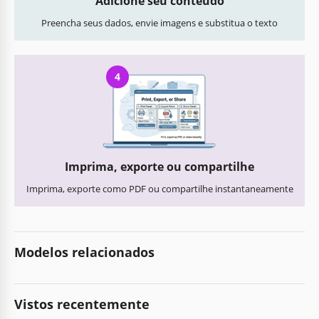
Adicione seu conteúdo
Preencha seus dados, envie imagens e substitua o texto
4
Imprima, exporte ou compartilhe
Imprima, exporte como PDF ou compartilhe instantaneamente
Modelos relacionados
Vistos recentemente