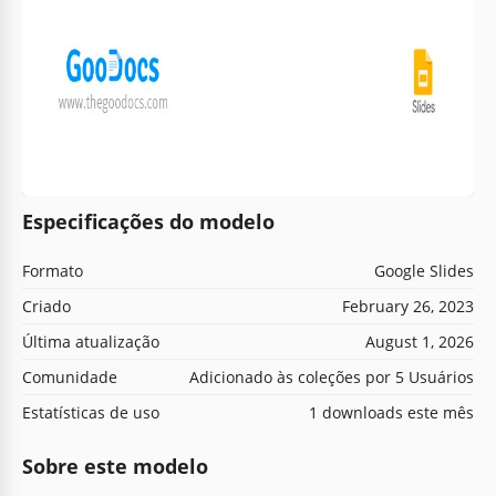
Especificações do modelo
Formato
Google Slides
Criado
February 26, 2023
Última atualização
August 1, 2026
Comunidade
Adicionado às coleções por 5 Usuários
Estatísticas de uso
1 downloads este mês
Sobre este modelo