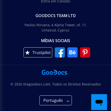
Entre em Contato
GOODOCS TEAM LTD
Pavlou Nirvana, 4 Alpha Tower, of. 11,
Limassol, Cyprus
MÍDIAS SOCIAIS
Trustpilot
© 2026 thegoodocs.com. Todos os Direitos Reservados
Português