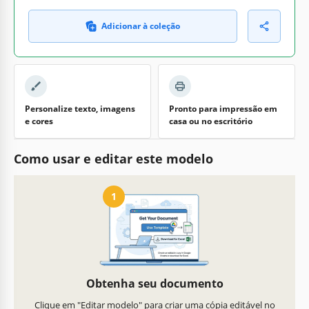
Adicionar à coleção
Personalize texto, imagens
Pronto para impressão em
e cores
casa ou no escritório
Como usar e editar este modelo
1
Obtenha seu documento
Clique em "Editar modelo" para criar uma cópia editável no