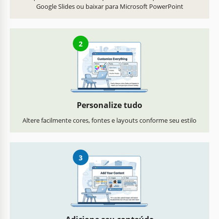
Google Slides ou baixar para Microsoft PowerPoint
2
Personalize tudo
Altere facilmente cores, fontes e layouts conforme seu estilo
3