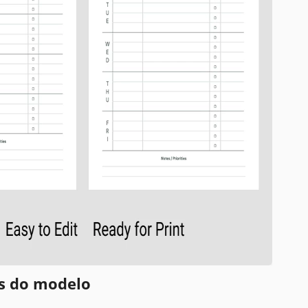
es do modelo