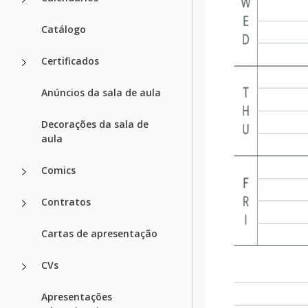
Catálogo
Certificados
Anúncios da sala de aula
Decorações da sala de
aula
Comics
Contratos
Cartas de apresentação
CVs
Apresentações