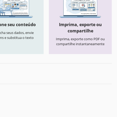
one seu conteúdo
Imprima, exporte ou
compartilhe
cha seus dados, envie
ns e substitua o texto
Imprima, exporte como PDF ou
compartilhe instantaneamente