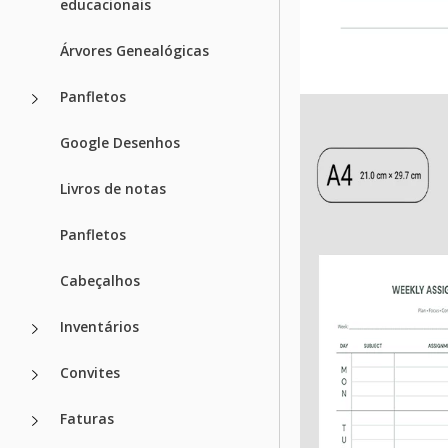
educacionais
Árvores Genealógicas
Panfletos
Google Desenhos
Livros de notas
Panfletos
Cabeçalhos
Inventários
Convites
Faturas