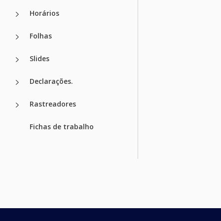
Horários
Folhas
Slides
Declarações.
Rastreadores
Fichas de trabalho