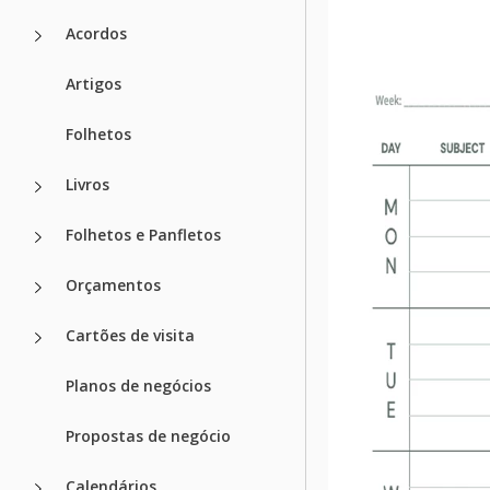
Acordos
Artigos
Folhetos
Livros
Folhetos e Panfletos
Orçamentos
Cartões de visita
Planos de negócios
Propostas de negócio
Calendários