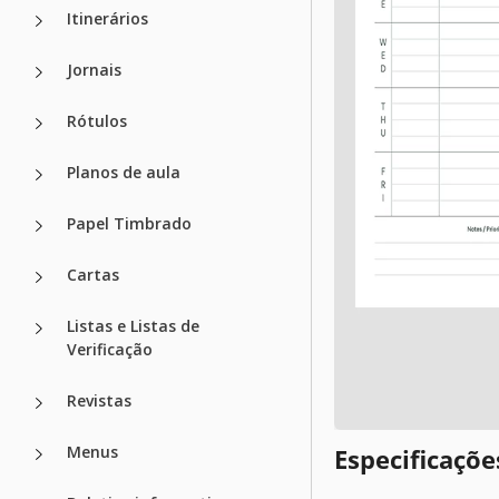
Itinerários
Jornais
Rótulos
Planos de aula
Papel Timbrado
Cartas
Listas e Listas de
Verificação
Revistas
Menus
Especificaçõ