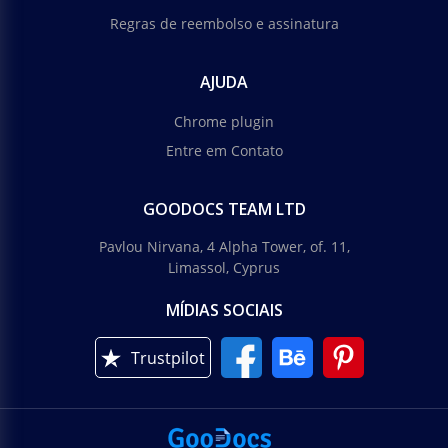
Regras de reembolso e assinatura
AJUDA
Chrome plugin
Entre em Contato
GOODOCS TEAM LTD
Pavlou Nirvana, 4 Alpha Tower, of. 11,
Limassol, Cyprus
MÍDIAS SOCIAIS
Trustpilot