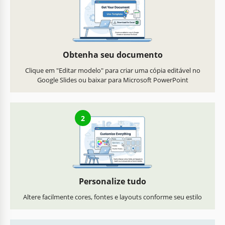
Obtenha seu documento
Clique em "Editar modelo" para criar uma cópia editável no
Google Slides ou baixar para Microsoft PowerPoint
2
Personalize tudo
Altere facilmente cores, fontes e layouts conforme seu estilo