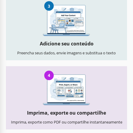
3
Adicione seu conteúdo
Preencha seus dados, envie imagens e substitua o texto
4
Imprima, exporte ou compartilhe
Imprima, exporte como PDF ou compartilhe instantaneamente