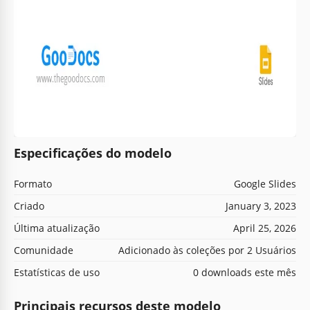
Especificações do modelo
Formato
Google Slides
Criado
January 3, 2023
Última atualização
April 25, 2026
Comunidade
Adicionado às coleções por 2 Usuários
Estatísticas de uso
0 downloads este mês
Principais recursos deste modelo