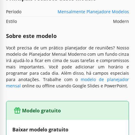
Período
Mensalmente Planejadore Modelos
Estilo
Modern
Sobre este modelo
Você precisa de um prático planejador de reuniões? Nosso
modelo de Planejador Mensal Moderno com um fundo cinza
irá ajudá-lo a ficar em cima de suas tarefas e compromissos
mais importantes. Você pode adicionar um horário e
programar para cada dia. Além disso, há campos especiais
para anotações. Trabalhe com o
modelo de planejador
mensal
online ou offline usando Google Slides e PowerPoint.
Modelo gratuito
Baixar modelo gratuito