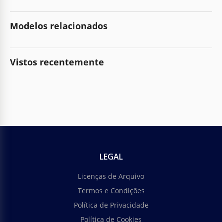
Modelos relacionados
Vistos recentemente
LEGAL
Licenças de Arquivo
Termos e Condições
Política de Privacidade
Política de Cookies