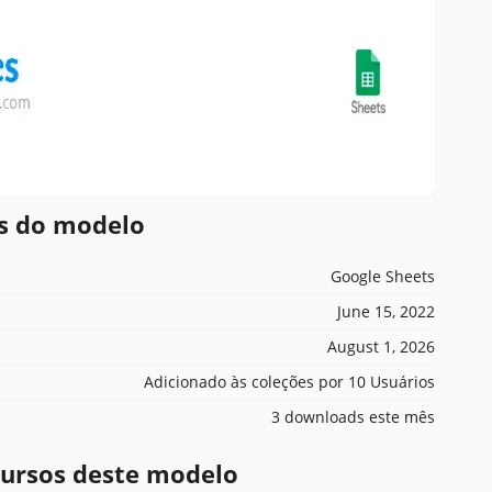
es do modelo
Google Sheets
June 15, 2022
August 1, 2026
Adicionado às coleções por 10 Usuários
3 downloads este mês
ecursos deste modelo