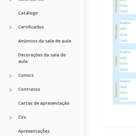
Catálogo
Certificados
Anúncios da sala de aula
Decorações da sala de
aula
Comics
Contratos
Cartas de apresentação
CVs
Apresentações