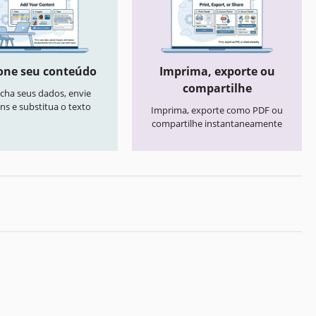
one seu conteúdo
Imprima, exporte ou
compartilhe
cha seus dados, envie
ns e substitua o texto
Imprima, exporte como PDF ou
compartilhe instantaneamente