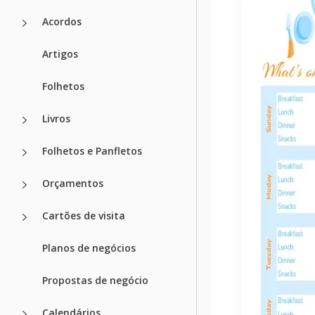
Acordos
Artigos
Folhetos
Livros
Folhetos e Panfletos
Orçamentos
Cartões de visita
Planos de negócios
Propostas de negócio
Calendários