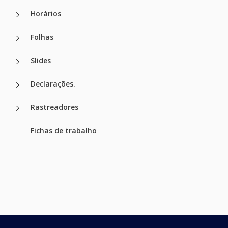
Horários
Folhas
Slides
Declarações.
Rastreadores
Fichas de trabalho