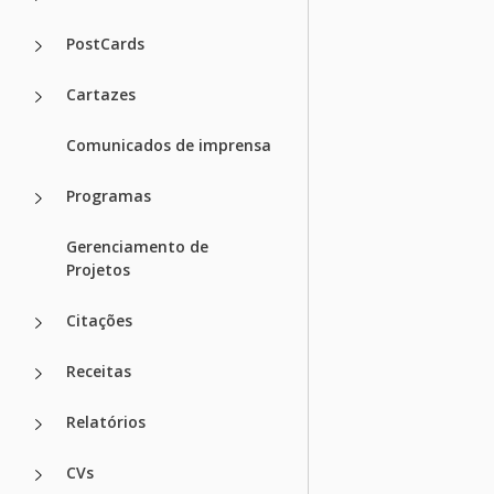
PostCards
Cartazes
Comunicados de imprensa
Programas
Gerenciamento de
Projetos
Citações
Receitas
Relatórios
CVs