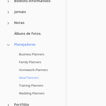
Boletins informativos
Jornais
Notas
Álbuns de fotos.
Planejadores
Business Planners
Family Planners
Homework Planners
Meal Planners
Training Planners
Wedding Planners
Portfólio