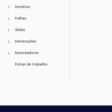
Horários
Folhas
Slides
Declarações.
Rastreadores
Fichas de trabalho