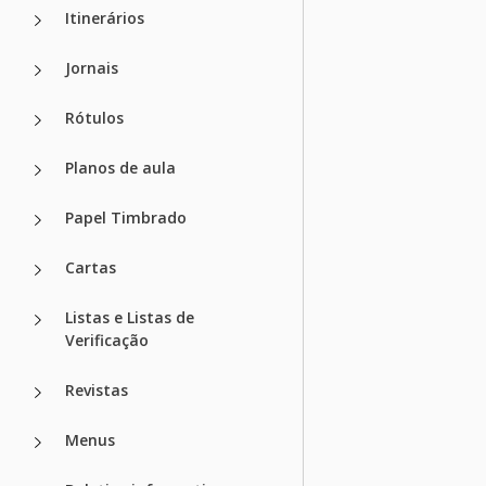
Itinerários
Jornais
Rótulos
Planos de aula
Papel Timbrado
Cartas
Listas e Listas de
Verificação
Revistas
Menus