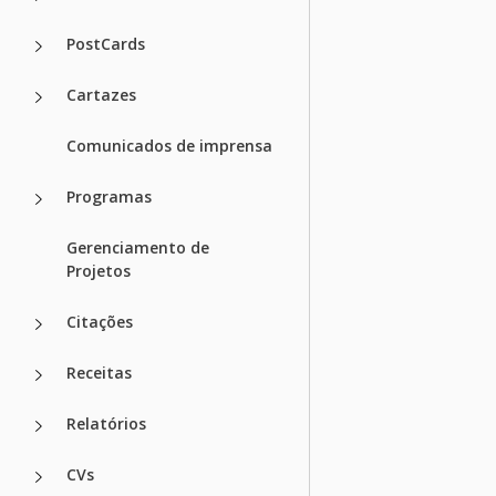
PostCards
Cartazes
Comunicados de imprensa
Programas
Gerenciamento de
Projetos
Citações
Receitas
Relatórios
CVs