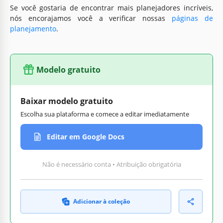
Se você gostaria de encontrar mais planejadores incríveis,
nós encorajamos você a verificar nossas
páginas de
planejamento
.
Modelo gratuito
Baixar modelo gratuito
Escolha sua plataforma e comece a editar imediatamente
Editar em Google Docs
Não é necessário conta • Atribuição obrigatória
Adicionar à coleção