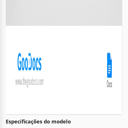
Especificações do modelo