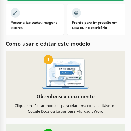
Personalize texto, imagens
Pronto para impressão em
e cores
casa ou no escritório
Como usar e editar este modelo
1
Obtenha seu documento
Clique em "Editar modelo" para criar uma cópia editável no
Google Docs ou baixar para Microsoft Word