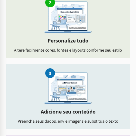
2
Personalize tudo
Altere facilmente cores, fontes e layouts conforme seu estilo
3
Adicione seu conteúdo
Preencha seus dados, envie imagens e substitua o texto