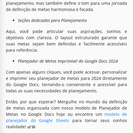
planejamento, mas também define o tom para uma jornada
de definição de metas harmoniosa e focada.
Seções dedicadas para Planejamento
Aqui, você pode articular suas aspirações, sonhos e
objetivos com clareza. O layout estruturado garante que
suas metas sejam bem definidas e facilmente acessíveis
para referência.
Planejador de Metas Imprimível do Google Docs 2024
Com apenas alguns cliques, você pode acessar, personalizar
e imprimir seu planejador de metas para 2024 diretamente
do Google Docs, tornando-o conveniente e acessível para
todas as suas necessidades de planejamento.
Então, por que esperar? Mergulhe no mundo da definição
de metas organizada com nosso modelo de Planejador de
Metas no Google Docs hoje ou encontre um
modelo de
planejador do Google Sheets
para tornar seus sonhos
realidade! 🌿📅