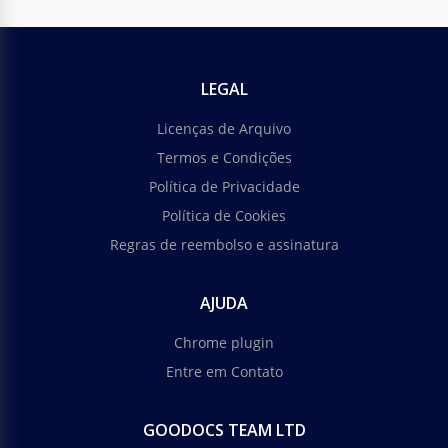
LEGAL
Licenças de Arquivo
Termos e Condições
Política de Privacidade
Política de Cookies
Regras de reembolso e assinatura
AJUDA
Chrome plugin
Entre em Contato
GOODOCS TEAM LTD