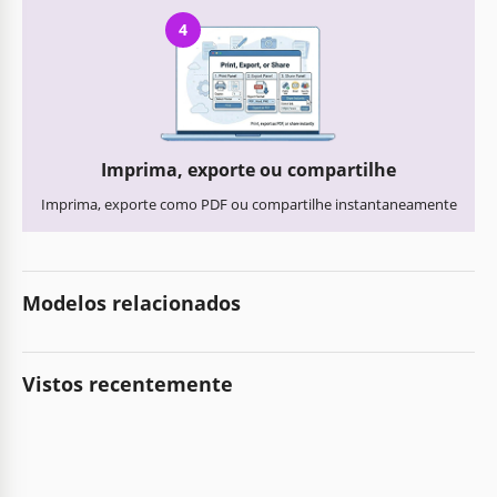
4
Imprima, exporte ou compartilhe
Imprima, exporte como PDF ou compartilhe instantaneamente
Modelos relacionados
Vistos recentemente