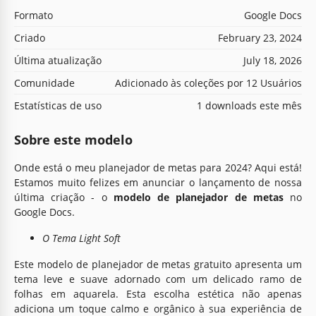
Formato
Google Docs
Criado
February 23, 2024
Última atualização
July 18, 2026
Comunidade
Adicionado às coleções por 12 Usuários
Estatísticas de uso
1 downloads este mês
Sobre este modelo
Onde está o meu planejador de metas para 2024? Aqui está!
Estamos muito felizes em anunciar o lançamento de nossa
última criação - o
modelo de planejador de metas
no
Google Docs.
O Tema Light Soft
Este modelo de planejador de metas gratuito apresenta um
tema leve e suave adornado com um delicado ramo de
folhas em aquarela. Esta escolha estética não apenas
adiciona um toque calmo e orgânico à sua experiência de