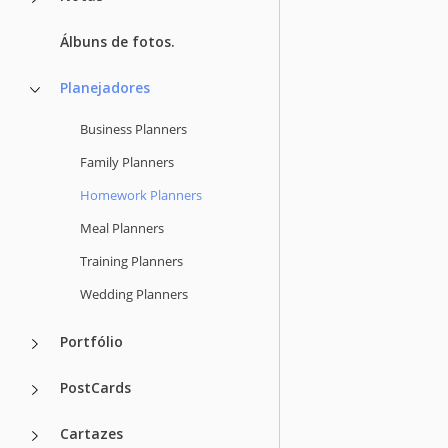
Álbuns de fotos.
Planejadores
Business Planners
Family Planners
Homework Planners
Meal Planners
Training Planners
Wedding Planners
Portfólio
PostCards
Cartazes