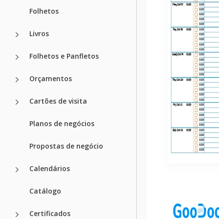
Folhetos
Livros
Folhetos e Panfletos
Orçamentos
Cartões de visita
Planos de negócios
Propostas de negócio
Calendários
Catálogo
Certificados