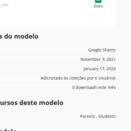
es do modelo
Google Sheets
November 3, 2021
January 17, 2026
Adicionado às coleções por 6 Usuários
0 downloads este mês
ecursos deste modelo
Parents , Students