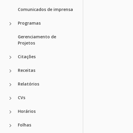
Comunicados de imprensa
Programas
Gerenciamento de
Projetos
Citações
Receitas
Relatórios
CVs
Horários
Folhas