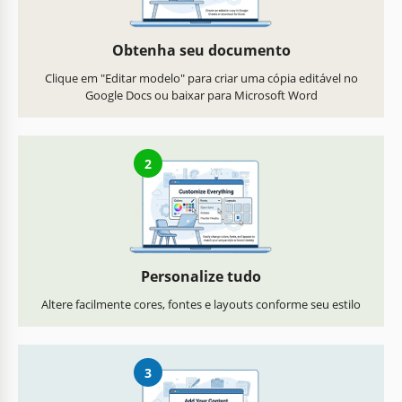
Obtenha seu documento
Clique em "Editar modelo" para criar uma cópia editável no
Google Docs ou baixar para Microsoft Word
2
Personalize tudo
Altere facilmente cores, fontes e layouts conforme seu estilo
3