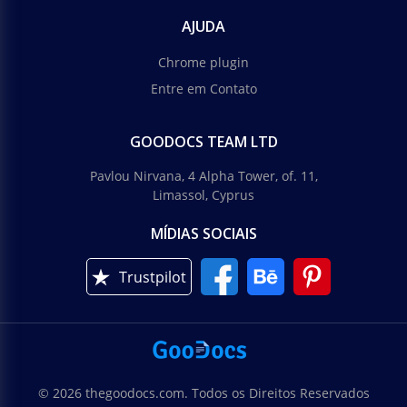
AJUDA
Chrome plugin
Entre em Contato
GOODOCS TEAM LTD
Pavlou Nirvana, 4 Alpha Tower, of. 11,
Limassol, Cyprus
MÍDIAS SOCIAIS
Trustpilot
© 2026 thegoodocs.com. Todos os Direitos Reservados