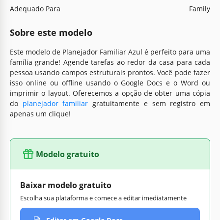
Adequado Para
Family
Sobre este modelo
Este modelo de Planejador Familiar Azul é perfeito para uma
família grande! Agende tarefas ao redor da casa para cada
pessoa usando campos estruturais prontos. Você pode fazer
isso online ou offline usando o Google Docs e o Word ou
imprimir o layout. Oferecemos a opção de obter uma cópia
do
planejador familiar
gratuitamente e sem registro em
apenas um clique!
Modelo gratuito
Baixar modelo gratuito
Escolha sua plataforma e comece a editar imediatamente