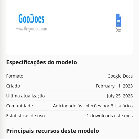
Especificações do modelo
Formato
Google Docs
Criado
February 11, 2023
Última atualização
July 25, 2026
Comunidade
Adicionado às coleções por 3 Usuários
Estatísticas de uso
1 downloads este mês
Principais recursos deste modelo