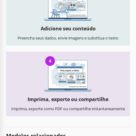
Adicione seu conteúdo
Preencha seus dados, envie imagens e substitua o texto
4
Imprima, exporte ou compartilhe
Imprima, exporte como PDF ou compartilhe instantaneamente
Modelos relacionados