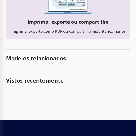
Imprima, exporte ou compartilhe
Imprima, exporte como PDF ou compartilhe instantaneamente
Modelos relacionados
Vistos recentemente