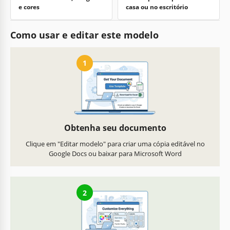
e cores
casa ou no escritório
Como usar e editar este modelo
1
Obtenha seu documento
Clique em "Editar modelo" para criar uma cópia editável no
Google Docs ou baixar para Microsoft Word
2