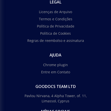
LEGAL
Licenças de Arquivo
Termos e Condições
Política de Privacidade
Política de Cookies
Regras de reembolso e assinatura
AJUDA
Chrome plugin
Entre em Contato
GOODOCS TEAM LTD
Pavlou Nirvana, 4 Alpha Tower, of. 11,
Limassol, Cyprus