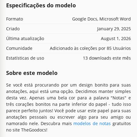
Especificações do modelo
Formato
Google Docs, Microsoft Word
Criado
January 29, 2025
Última atualização
August 1, 2026
Comunidade
Adicionado às coleções por 85 Usuários
Estatísticas de uso
13 downloads este mês
Sobre este modelo
Se você está procurando por um design bonito para suas
anotações, aqui está uma opção. Decidimos manter simples
desta vez. Apenas uma bela cor para a palavra "Notas" e
três corações bonitos na parte inferior do papel - tudo isso
parece perfeito juntos! Você pode usar este papel para suas
anotações pessoais ou escrever algo para seu amigo ou
namorado nele. Descubra mais
modelos de notas
gratuitos
no site TheGoodocs!