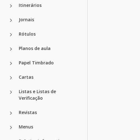
Itinerários
Jornais
Rótulos
Planos de aula
Papel Timbrado
Cartas
Listas e Listas de
Verificação
Revistas
Menus