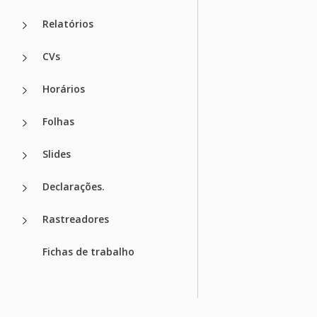
Relatórios
CVs
Horários
Folhas
Slides
Declarações.
Rastreadores
Fichas de trabalho