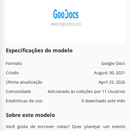
Especificações do modelo
Formato
Google Docs
Criado
August 30, 2021
Última atualização
April 25, 2026
Comunidade
Adicionado às coleções por 11 Usuários
Estatísticas de uso
0 downloads este mês
Sobre este modelo
Você gosta de escrever notas? Quer planejar um evento