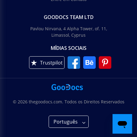
GOODOCS TEAM LTD
Pavlou Nirvana, 4 Alpha Tower, of. 11,
Limassol, Cyprus
MÍDIAS SOCIAIS
Trustpilot
© 2026 thegoodocs.com. Todos os Direitos Reservados
Português