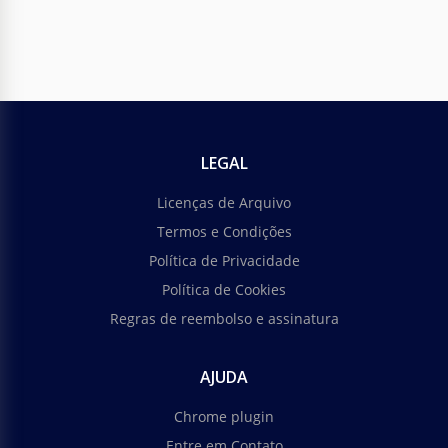
LEGAL
Licenças de Arquivo
Termos e Condições
Política de Privacidade
Política de Cookies
Regras de reembolso e assinatura
AJUDA
Chrome plugin
Entre em Contato