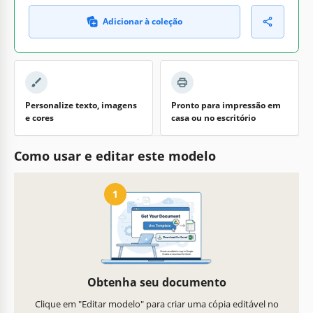
Adicionar à coleção
Personalize texto, imagens
Pronto para impressão em
e cores
casa ou no escritório
Como usar e editar este modelo
1
Obtenha seu documento
Clique em "Editar modelo" para criar uma cópia editável no