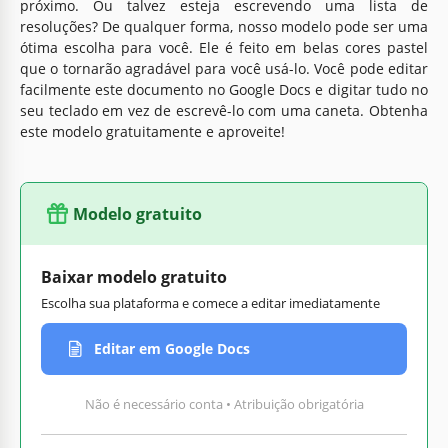
próximo. Ou talvez esteja escrevendo uma lista de
resoluções? De qualquer forma, nosso modelo pode ser uma
ótima escolha para você. Ele é feito em belas cores pastel
que o tornarão agradável para você usá-lo. Você pode editar
facilmente este documento no Google Docs e digitar tudo no
seu teclado em vez de escrevê-lo com uma caneta. Obtenha
este modelo gratuitamente e aproveite!
Modelo gratuito
Baixar modelo gratuito
Escolha sua plataforma e comece a editar imediatamente
Editar em Google Docs
Não é necessário conta • Atribuição obrigatória