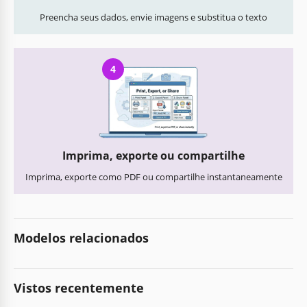
Preencha seus dados, envie imagens e substitua o texto
4
Imprima, exporte ou compartilhe
Imprima, exporte como PDF ou compartilhe instantaneamente
Modelos relacionados
Vistos recentemente