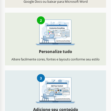
Google Docs ou baixar para Microsoft Word
2
Personalize tudo
Altere facilmente cores, fontes e layouts conforme seu estilo
3
Adicione seu conteúdo