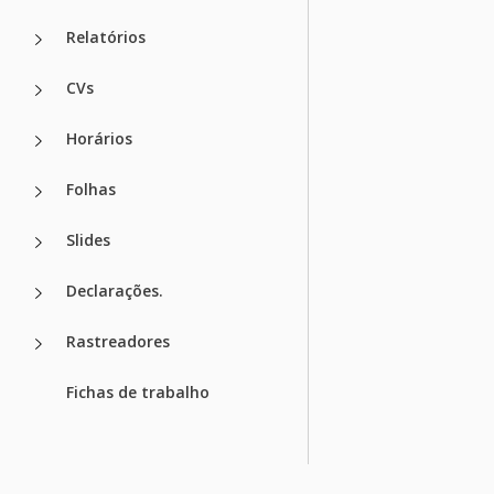
Relatórios
CVs
Horários
Folhas
Slides
Declarações.
Rastreadores
Fichas de trabalho