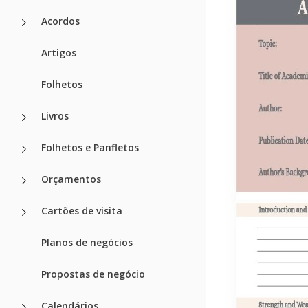
Acordos
Artigos
Folhetos
Livros
Folhetos e Panfletos
Orçamentos
Cartões de visita
Planos de negócios
Propostas de negócio
Calendários