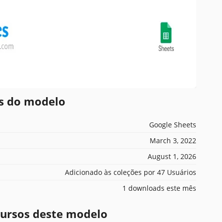
es do modelo
Google Sheets
March 3, 2022
August 1, 2026
Adicionado às coleções por 47 Usuários
1 downloads este mês
ecursos deste modelo