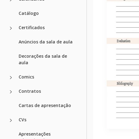
Catálogo
Certificados
Anúncios da sala de aula
Decorações da sala de
aula
Comics
Contratos
Cartas de apresentação
CVs
Apresentações