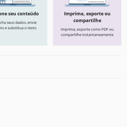
one seu conteúdo
Imprima, exporte ou
compartilhe
cha seus dados, envie
ns e substitua o texto
Imprima, exporte como PDF ou
compartilhe instantaneamente