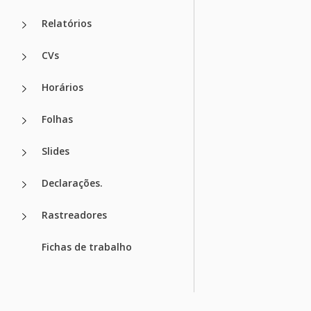
Relatórios
CVs
Horários
Folhas
Slides
Declarações.
Rastreadores
Fichas de trabalho