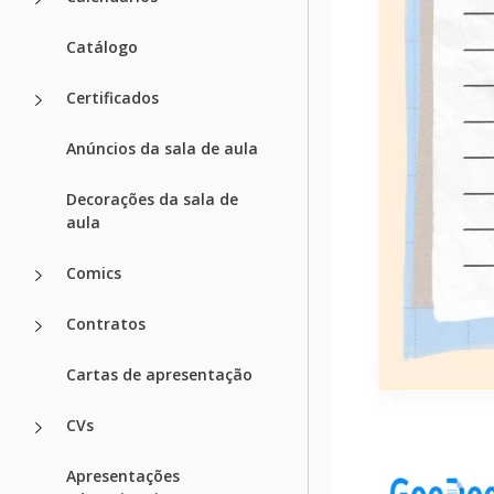
Catálogo
Certificados
Anúncios da sala de aula
Decorações da sala de
aula
Comics
Contratos
Cartas de apresentação
CVs
Apresentações