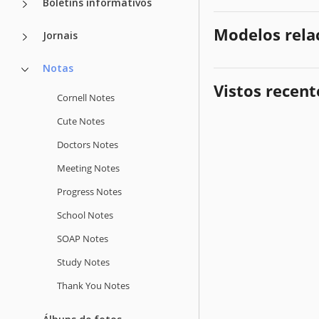
Boletins informativos
Modelos rela
Jornais
Notas
Vistos recen
Cornell Notes
Cute Notes
Doctors Notes
Meeting Notes
Progress Notes
School Notes
SOAP Notes
Study Notes
Thank You Notes