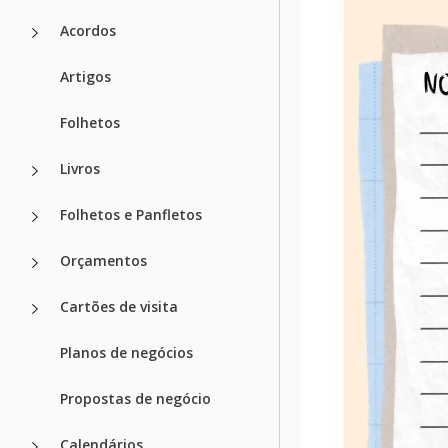
Acordos
Artigos
Folhetos
Livros
Folhetos e Panfletos
Orçamentos
Cartões de visita
Planos de negócios
Propostas de negócio
Calendários