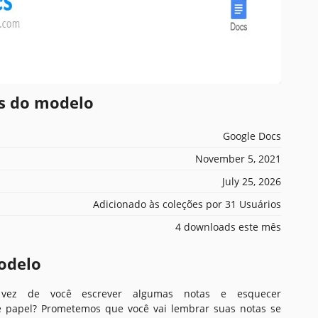
es do modelo
Google Docs
November 5, 2021
July 25, 2026
Adicionado às coleções por 31 Usuários
4 downloads este mês
odelo
 vez de você escrever algumas notas e esquecer
 papel? Prometemos que você vai lembrar suas notas se