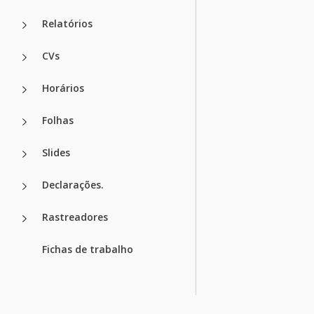
Relatórios
CVs
Horários
Folhas
Slides
Declarações.
Rastreadores
Fichas de trabalho