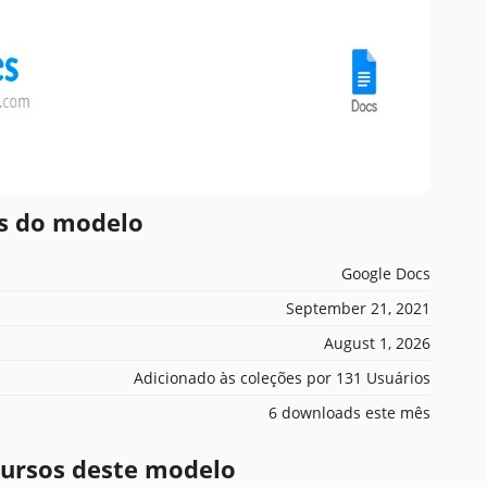
es do modelo
Google Docs
September 21, 2021
August 1, 2026
Adicionado às coleções por 131 Usuários
6 downloads este mês
ecursos deste modelo