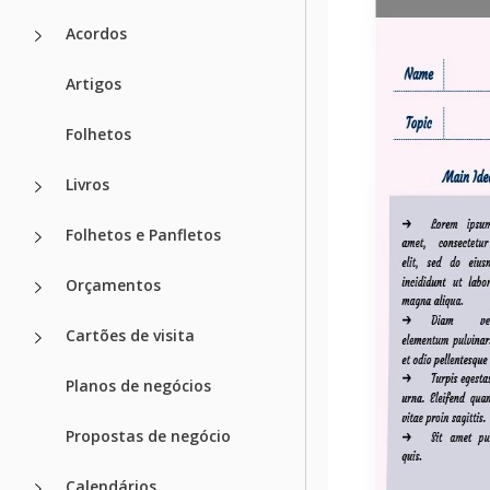
Acordos
Artigos
Folhetos
Livros
Folhetos e Panfletos
Orçamentos
Cartões de visita
Planos de negócios
Propostas de negócio
Calendários