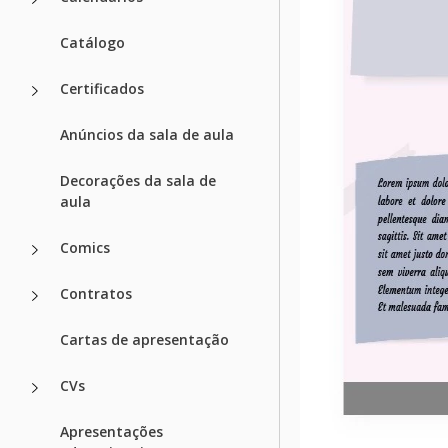
Catálogo
Certificados
Anúncios da sala de aula
Decorações da sala de
aula
Comics
Contratos
Cartas de apresentação
CVs
Apresentações