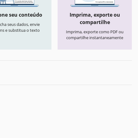
one seu conteúdo
Imprima, exporte ou
compartilhe
cha seus dados, envie
ns e substitua o texto
Imprima, exporte como PDF ou
compartilhe instantaneamente