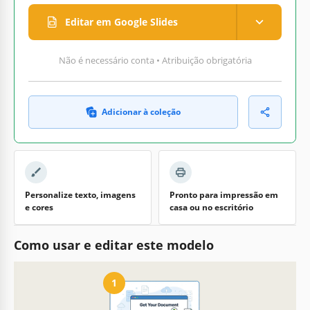
Editar em Google Slides
Não é necessário conta • Atribuição obrigatória
Adicionar à coleção
Personalize texto, imagens
Pronto para impressão em
e cores
casa ou no escritório
Como usar e editar este modelo
1