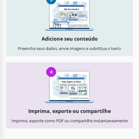
Adicione seu conteúdo
Preencha seus dados, envie imagens e substitua o texto
4
Imprima, exporte ou compartilhe
Imprima, exporte como PDF ou compartilhe instantaneamente