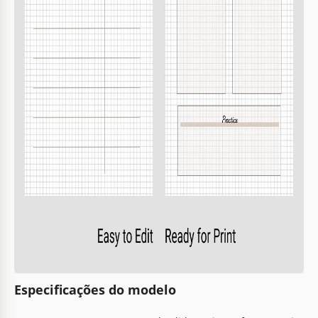
Especificações do modelo