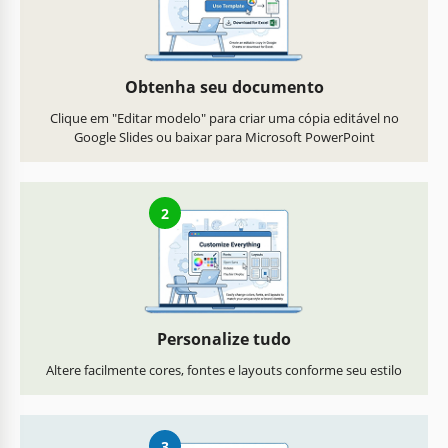
Obtenha seu documento
Clique em "Editar modelo" para criar uma cópia editável no
Google Slides ou baixar para Microsoft PowerPoint
2
Personalize tudo
Altere facilmente cores, fontes e layouts conforme seu estilo
3