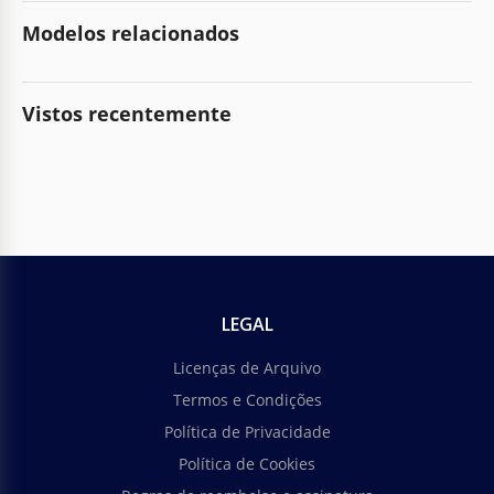
Modelos relacionados
Vistos recentemente
LEGAL
Licenças de Arquivo
Termos e Condições
Política de Privacidade
Política de Cookies