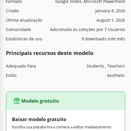
Formato
Google Slides, Microsoft PowerPoint
Criado
January 8, 2026
Última atualização
August 1, 2026
Comunidade
Adicionado às coleções por 7 Usuários
Estatísticas de uso
9 downloads este mês
Principais recursos deste modelo
Adequado Para
Students , Teachers
Estilo
Aesthetic
Modelo gratuito
Baixar modelo gratuito
Escolha sua plataforma e comece a editar imediatamente