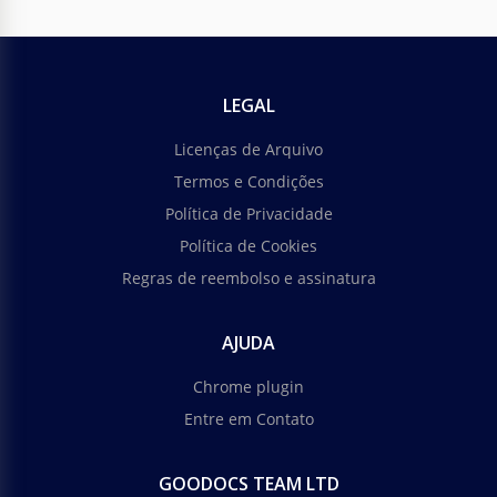
LEGAL
Licenças de Arquivo
Termos e Condições
Política de Privacidade
Política de Cookies
Regras de reembolso e assinatura
AJUDA
Chrome plugin
Entre em Contato
GOODOCS TEAM LTD