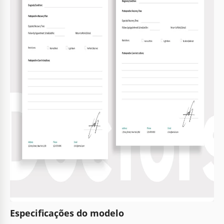
Especificações do modelo