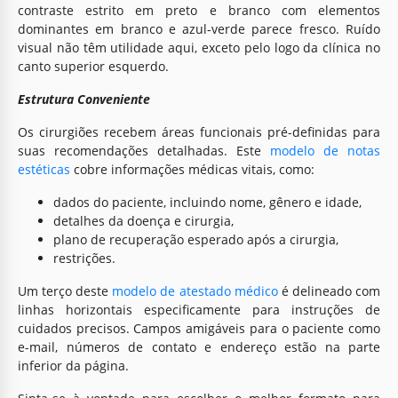
contraste estrito em preto e branco com elementos
dominantes em branco e azul-verde parece fresco. Ruído
visual não têm utilidade aqui, exceto pelo logo da clínica no
canto superior esquerdo.
Estrutura Conveniente
Os cirurgiões recebem áreas funcionais pré-definidas para
suas recomendações detalhadas. Este
modelo de notas
estéticas
cobre informações médicas vitais, como:
dados do paciente, incluindo nome, gênero e idade,
detalhes da doença e cirurgia,
plano de recuperação esperado após a cirurgia,
restrições.
Um terço deste
modelo de atestado médico
é delineado com
linhas horizontais especificamente para instruções de
cuidados precisos. Campos amigáveis para o paciente como
e-mail, números de contato e endereço estão na parte
inferior da página.