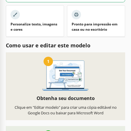
Personalize texto, imagens
Pronto para impressão em
e cores
casa ou no escritório
Como usar e editar este modelo
1
Obtenha seu documento
Clique em "Editar modelo" para criar uma cópia editável no
Google Docs ou baixar para Microsoft Word