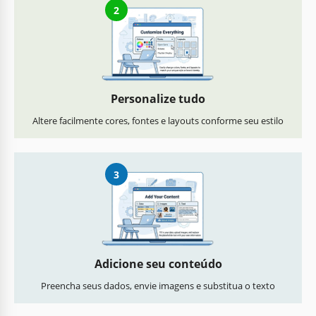
2
Personalize tudo
Altere facilmente cores, fontes e layouts conforme seu estilo
3
Adicione seu conteúdo
Preencha seus dados, envie imagens e substitua o texto