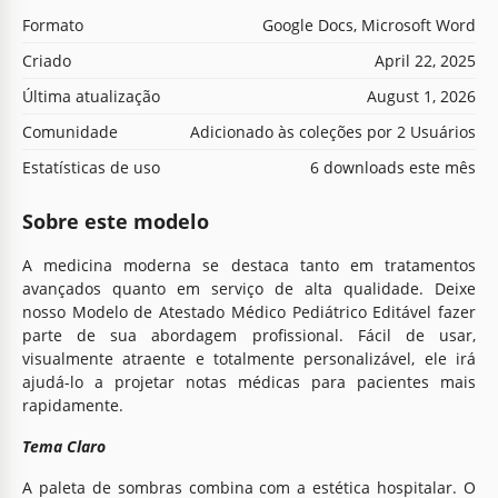
Formato
Google Docs, Microsoft Word
Criado
April 22, 2025
Última atualização
August 1, 2026
Comunidade
Adicionado às coleções por 2 Usuários
Estatísticas de uso
6 downloads este mês
Sobre este modelo
A medicina moderna se destaca tanto em tratamentos
avançados quanto em serviço de alta qualidade. Deixe
nosso Modelo de Atestado Médico Pediátrico Editável fazer
parte de sua abordagem profissional. Fácil de usar,
visualmente atraente e totalmente personalizável, ele irá
ajudá-lo a projetar notas médicas para pacientes mais
rapidamente.
Tema Claro
A paleta de sombras combina com a estética hospitalar. O