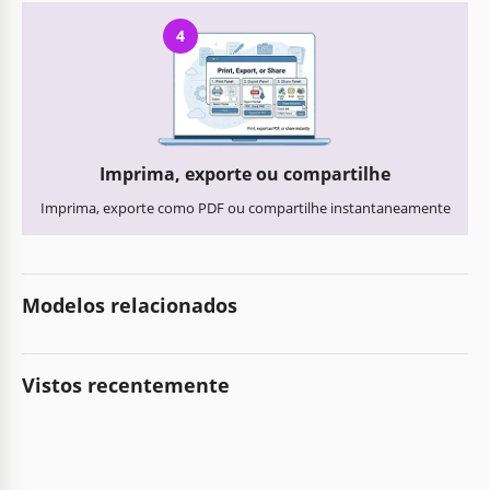
4
Imprima, exporte ou compartilhe
Imprima, exporte como PDF ou compartilhe instantaneamente
Modelos relacionados
Vistos recentemente