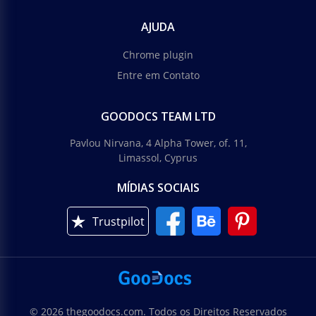
AJUDA
Chrome plugin
Entre em Contato
GOODOCS TEAM LTD
Pavlou Nirvana, 4 Alpha Tower, of. 11,
Limassol, Cyprus
MÍDIAS SOCIAIS
Trustpilot
© 2026 thegoodocs.com. Todos os Direitos Reservados