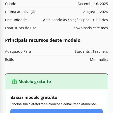
Criado
December 6, 2025
Última atualização
August 1, 2026
Comunidade
Adicionado às coleções por 1 Usuários
Estatísticas de uso
6 downloads este mês
Principais recursos deste modelo
Adequado Para
Students , Teachers
Estilo
Minimalist
Modelo gratuito
Baixar modelo gratuito
Escolha sua plataforma e comece a editar imediatamente