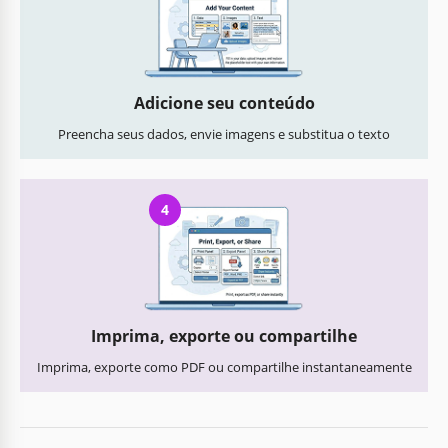
Adicione seu conteúdo
Preencha seus dados, envie imagens e substitua o texto
4
Imprima, exporte ou compartilhe
Imprima, exporte como PDF ou compartilhe instantaneamente