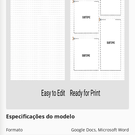
Especificações do modelo
Formato
Google Docs, Microsoft Word