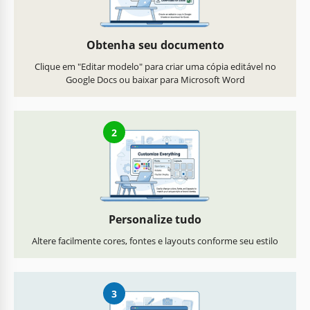
Obtenha seu documento
Clique em "Editar modelo" para criar uma cópia editável no
Google Docs ou baixar para Microsoft Word
2
Personalize tudo
Altere facilmente cores, fontes e layouts conforme seu estilo
3