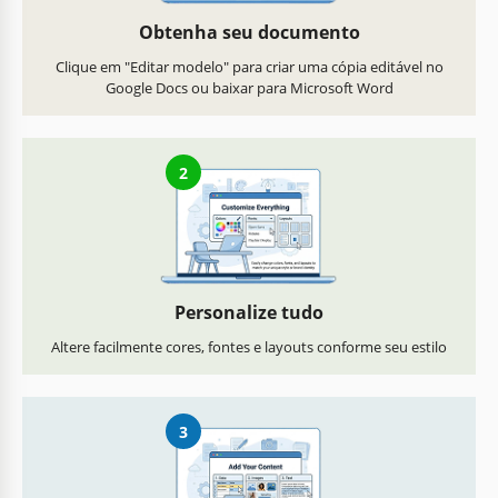
Obtenha seu documento
Clique em "Editar modelo" para criar uma cópia editável no
Google Docs ou baixar para Microsoft Word
2
Personalize tudo
Altere facilmente cores, fontes e layouts conforme seu estilo
3