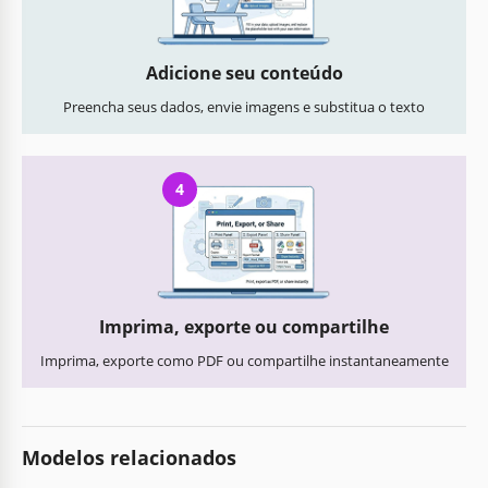
Adicione seu conteúdo
Preencha seus dados, envie imagens e substitua o texto
4
Imprima, exporte ou compartilhe
Imprima, exporte como PDF ou compartilhe instantaneamente
Modelos relacionados