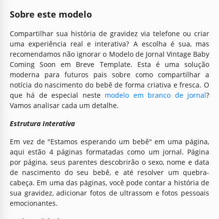
Sobre este modelo
Compartilhar sua história de gravidez via telefone ou criar
uma experiência real e interativa? A escolha é sua, mas
recomendamos não ignorar o Modelo de Jornal Vintage Baby
Coming Soon em Breve Template. Esta é uma solução
moderna para futuros pais sobre como compartilhar a
notícia do nascimento do bebê de forma criativa e fresca. O
que há de especial neste
modelo em branco de jornal
?
Vamos analisar cada um detalhe.
Estrutura Interativa
Em vez de "Estamos esperando um bebê" em uma página,
aqui estão 4 páginas formatadas como um jornal. Página
por página, seus parentes descobrirão o sexo, nome e data
de nascimento do seu bebê, e até resolver um quebra-
cabeça. Em uma das páginas, você pode contar a história de
sua gravidez, adicionar fotos de ultrassom e fotos pessoais
emocionantes.