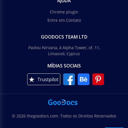
AJUDA
Chrome plugin
Entre em Contato
GOODOCS TEAM LTD
Pavlou Nirvana, 4 Alpha Tower, of. 11,
Limassol, Cyprus
MÍDIAS SOCIAIS
Trustpilot
© 2026 thegoodocs.com. Todos os Direitos Reservados