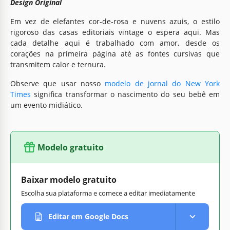
Design Original
Em vez de elefantes cor-de-rosa e nuvens azuis, o estilo
rigoroso das casas editoriais vintage o espera aqui. Mas
cada detalhe aqui é trabalhado com amor, desde os
corações na primeira página até as fontes cursivas que
transmitem calor e ternura.
Observe que usar nosso
modelo de jornal do New York
Times
significa transformar o nascimento do seu bebê em
um evento midiático.
Modelo gratuito
Baixar modelo gratuito
Escolha sua plataforma e comece a editar imediatamente
Editar em Google Docs