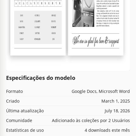
Especificações do modelo
Formato
Google Docs, Microsoft Word
Criado
March 1, 2025
Última atualização
July 18, 2026
Comunidade
Adicionado às coleções por 2 Usuários
Estatísticas de uso
4 downloads este mês