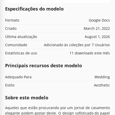
Especificações do modelo
Formato
Google Docs
Criado
March 21, 2022
Última atualização
August 1, 2026
Comunidade
Adicionado às coleções por 7 Usuários
Estatísticas de uso
11 downloads este mês
Principais recursos deste modelo
Adequado Para
Wedding
Estilo
Aesthetic
Sobre este modelo
Aqueles que estão procurando por um jornal de casamento
elegante podem gostar deste. O design sofisticado do papel