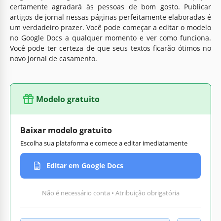
certamente agradará às pessoas de bom gosto. Publicar
artigos de jornal nessas páginas perfeitamente elaboradas é
um verdadeiro prazer. Você pode começar a editar o modelo
no Google Docs a qualquer momento e ver como funciona.
Você pode ter certeza de que seus textos ficarão ótimos no
novo jornal de casamento.
Modelo gratuito
Baixar modelo gratuito
Escolha sua plataforma e comece a editar imediatamente
Editar em Google Docs
Não é necessário conta • Atribuição obrigatória