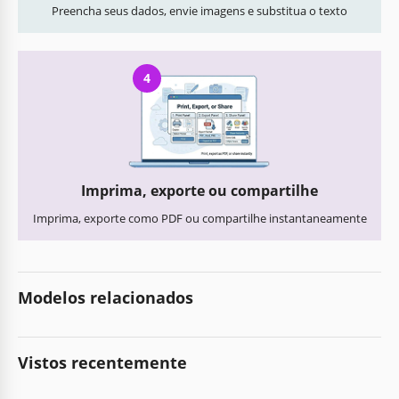
Preencha seus dados, envie imagens e substitua o texto
4
Imprima, exporte ou compartilhe
Imprima, exporte como PDF ou compartilhe instantaneamente
Modelos relacionados
Vistos recentemente