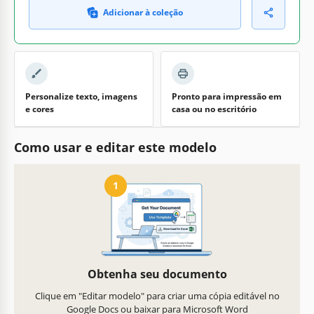
Adicionar à coleção
Personalize texto, imagens
Pronto para impressão em
e cores
casa ou no escritório
Como usar e editar este modelo
1
Obtenha seu documento
Clique em "Editar modelo" para criar uma cópia editável no
Google Docs ou baixar para Microsoft Word