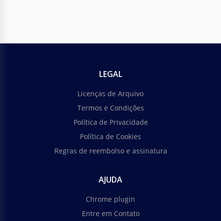
LEGAL
Licenças de Arquivo
Termos e Condições
Política de Privacidade
Política de Cookies
Regras de reembolso e assinatura
AJUDA
Chrome plugin
Entre em Contato