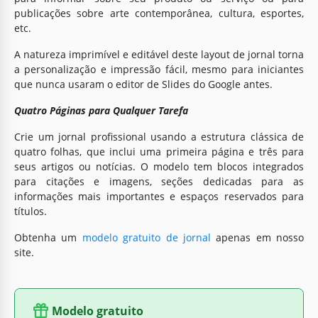
publicações sobre arte contemporânea, cultura, esportes,
etc.
A natureza imprimível e editável deste layout de jornal torna
a personalização e impressão fácil, mesmo para iniciantes
que nunca usaram o editor de Slides do Google antes.
Quatro Páginas para Qualquer Tarefa
Crie um jornal profissional usando a estrutura clássica de
quatro folhas, que inclui uma primeira página e três para
seus artigos ou notícias. O modelo tem blocos integrados
para citações e imagens, seções dedicadas para as
informações mais importantes e espaços reservados para
títulos.
Obtenha um
modelo gratuito de jornal
apenas em nosso
site.
Modelo gratuito