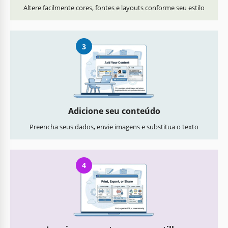
Altere facilmente cores, fontes e layouts conforme seu estilo
3
Adicione seu conteúdo
Preencha seus dados, envie imagens e substitua o texto
4