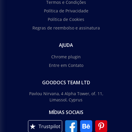
Termos e Condições
Política de Privacidade
Política de Cookies
Regras de reembolso e assinatura
AJUDA
Chrome plugin
Entre em Contato
GOODOCS TEAM LTD
Pavlou Nirvana, 4 Alpha Tower, of. 11,
Limassol, Cyprus
MÍDIAS SOCIAIS
Trustpilot