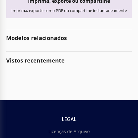
Imprima, exporte ou compartilhe
Imprima, exporte como PDF ou compartilhe instantaneamente
Modelos relacionados
Vistos recentemente
LEGAL
Licenças de Arquivo