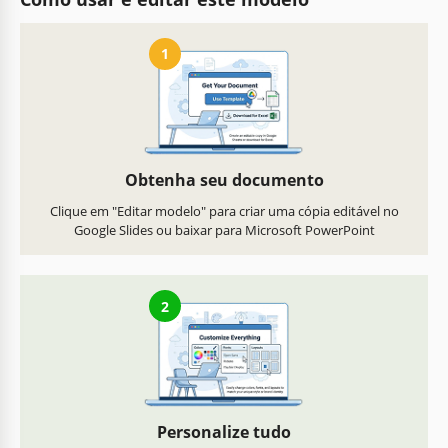
1
Obtenha seu documento
Clique em "Editar modelo" para criar uma cópia editável no
Google Slides ou baixar para Microsoft PowerPoint
2
Personalize tudo