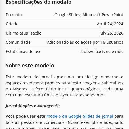
Especificações do modelo
Formato
Google Slides, Microsoft PowerPoint
Criado
April 24, 2024
Última atualização
July 25, 2026
Comunidade
Adicionado às coleções por 16 Usuários
Estatísticas de uso
2 downloads este mês
Sobre este modelo
Este modelo de jornal apresenta um design moderno e
espaços reservados prontos para texto, imagens, cabeçalhos
e divisores. O formulário inclui quatro páginas, cada uma
com uma estrutura única e layout correspondente.
Jornal Simples e Abrangente
Você pode usar este
modelo de Google Slides de jornal
para
tarefas pessoais e comerciais. Nosso exemplo é adequado
para informar sobre seu produto ou serviço ou para