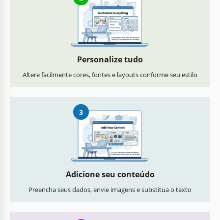
Personalize tudo
Altere facilmente cores, fontes e layouts conforme seu estilo
3
Adicione seu conteúdo
Preencha seus dados, envie imagens e substitua o texto