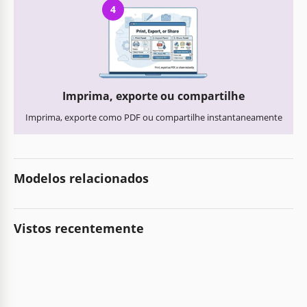
4
Imprima, exporte ou compartilhe
Imprima, exporte como PDF ou compartilhe instantaneamente
Modelos relacionados
Vistos recentemente