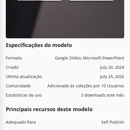
Especificações do modelo
Formato
Google Slides, Microsoft PowerPoint
Criado
July 20, 2024
Última atualização
July 25, 2026
Comunidade
Adicionado às coleções por 10 Usuários
Estatísticas de uso
3 downloads este mês
Principais recursos deste modelo
Adequado Para
Self Publish