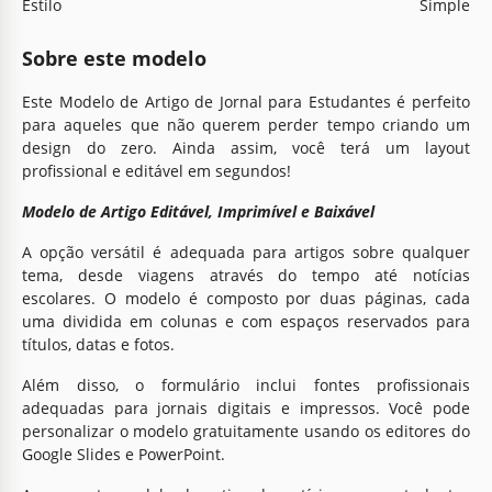
Estilo
Simple
Sobre este modelo
Este Modelo de Artigo de Jornal para Estudantes é perfeito
para aqueles que não querem perder tempo criando um
design do zero. Ainda assim, você terá um layout
profissional e editável em segundos!
Modelo de Artigo Editável, Imprimível e Baixável
A opção versátil é adequada para artigos sobre qualquer
tema, desde viagens através do tempo até notícias
escolares. O modelo é composto por duas páginas, cada
uma dividida em colunas e com espaços reservados para
títulos, datas e fotos.
Além disso, o formulário inclui fontes profissionais
adequadas para jornais digitais e impressos. Você pode
personalizar o modelo gratuitamente usando os editores do
Google Slides e PowerPoint.