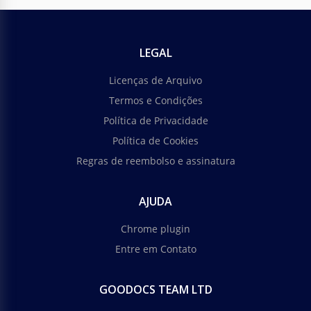
LEGAL
Licenças de Arquivo
Termos e Condições
Política de Privacidade
Política de Cookies
Regras de reembolso e assinatura
AJUDA
Chrome plugin
Entre em Contato
GOODOCS TEAM LTD