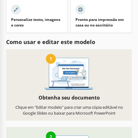
Personalize texto, imagens
Pronto para impressão em
e cores
casa ou no escritório
Como usar e editar este modelo
1
Obtenha seu documento
Clique em "Editar modelo" para criar uma cópia editável no
Google Slides ou baixar para Microsoft PowerPoint
2