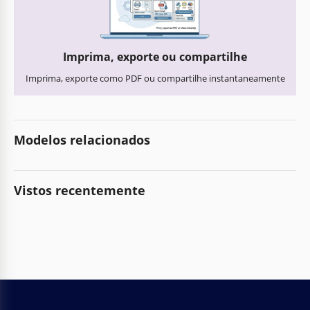
Imprima, exporte ou compartilhe
Imprima, exporte como PDF ou compartilhe instantaneamente
Modelos relacionados
Vistos recentemente