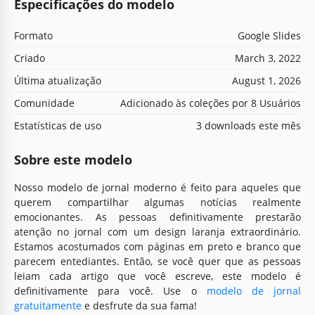
Especificações do modelo
Formato
Google Slides
Criado
March 3, 2022
Última atualização
August 1, 2026
Comunidade
Adicionado às coleções por 8 Usuários
Estatísticas de uso
3 downloads este mês
Sobre este modelo
Nosso modelo de jornal moderno é feito para aqueles que
querem compartilhar algumas notícias realmente
emocionantes. As pessoas definitivamente prestarão
atenção no jornal com um design laranja extraordinário.
Estamos acostumados com páginas em preto e branco que
parecem entediantes. Então, se você quer que as pessoas
leiam cada artigo que você escreve, este modelo é
definitivamente para você. Use o
modelo de jornal
gratuitamente
e desfrute da sua fama!