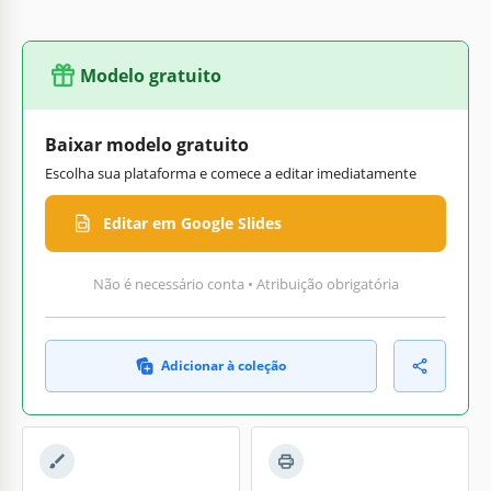
Modelo gratuito
Baixar modelo gratuito
Escolha sua plataforma e comece a editar imediatamente
Editar em Google Slides
Não é necessário conta • Atribuição obrigatória
Adicionar à coleção