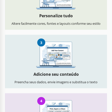
Personalize tudo
Altere facilmente cores, fontes e layouts conforme seu estilo
3
Adicione seu conteúdo
Preencha seus dados, envie imagens e substitua o texto
4