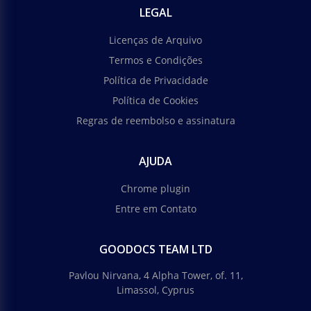
LEGAL
Licenças de Arquivo
Termos e Condições
Política de Privacidade
Política de Cookies
Regras de reembolso e assinatura
AJUDA
Chrome plugin
Entre em Contato
GOODOCS TEAM LTD
Pavlou Nirvana, 4 Alpha Tower, of. 11,
Limassol, Cyprus