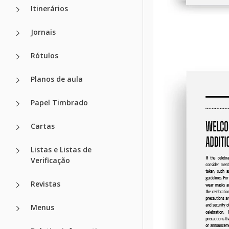
Itinerários
Jornais
Rótulos
Planos de aula
Papel Timbrado
Cartas
Listas e Listas de
Verificação
Revistas
Menus