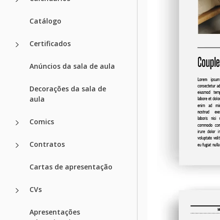
Catálogo
Certificados
Anúncios da sala de aula
Decorações da sala de
aula
Comics
Contratos
Cartas de apresentação
CVs
Apresentações