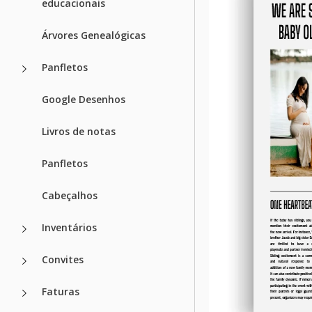
educacionais
Árvores Genealógicas
Panfletos
Google Desenhos
Livros de notas
Panfletos
Cabeçalhos
Inventários
Convites
Faturas