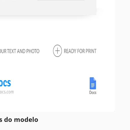
es do modelo