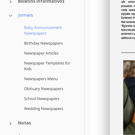
Boletins informativos
Jornais
Baby Announcement
Newspapers
Birthday Newspapers
Newspaper Articles
Newspaper Templates for
Kids
Newspapers Menu
Obituary Newspapers
School Newspapers
Wedding Newspapers
Notas