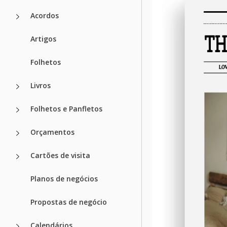
Acordos
Artigos
Folhetos
Livros
Folhetos e Panfletos
Orçamentos
Cartões de visita
Planos de negócios
Propostas de negócio
Calendários