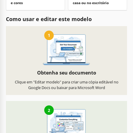
e cores
casa ou no escritório
Como usar e editar este modelo
1
Obtenha seu documento
Clique em "Editar modelo" para criar uma cópia editável no
Google Docs ou baixar para Microsoft Word
2