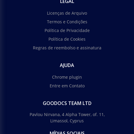
LEGAL
Licenças de Arquivo
Termos e Condições
Política de Privacidade
Política de Cookies
Regras de reembolso e assinatura
AJUDA
Chrome plugin
Entre em Contato
GOODOCS TEAM LTD
Pavlou Nirvana, 4 Alpha Tower, of. 11,
Limassol, Cyprus
MÍDIAS SOCIAIS