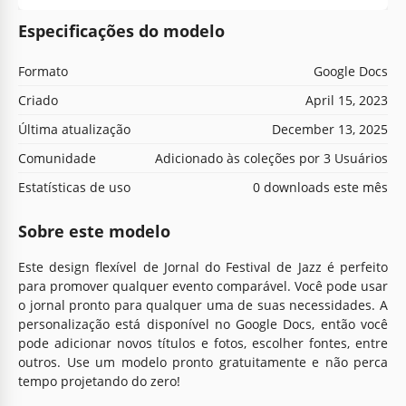
Especificações do modelo
Formato
Google Docs
Criado
April 15, 2023
Última atualização
December 13, 2025
Comunidade
Adicionado às coleções por 3 Usuários
Estatísticas de uso
0 downloads este mês
Sobre este modelo
Este design flexível de Jornal do Festival de Jazz é perfeito
para promover qualquer evento comparável. Você pode usar
o jornal pronto para qualquer uma de suas necessidades. A
personalização está disponível no Google Docs, então você
pode adicionar novos títulos e fotos, escolher fontes, entre
outros. Use um modelo pronto gratuitamente e não perca
tempo projetando do zero!