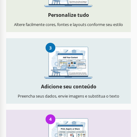
Personalize tudo
Altere facilmente cores, fontes e layouts conforme seu estilo
3
Adicione seu conteúdo
Preencha seus dados, envie imagens e substitua o texto
4