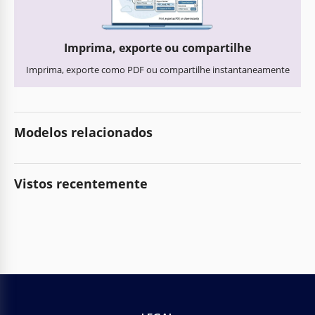
Imprima, exporte ou compartilhe
Imprima, exporte como PDF ou compartilhe instantaneamente
Modelos relacionados
Vistos recentemente