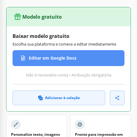
Modelo gratuito
Baixar modelo gratuito
Escolha sua plataforma e comece a editar imediatamente
Editar em Google Docs
Não é necessário conta • Atribuição obrigatória
Adicionar à coleção
Personalize texto, imagens
Pronto para impressão em