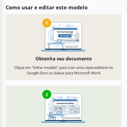
Como usar e editar este modelo
1
Obtenha seu documento
Clique em "Editar modelo" para criar uma cópia editável no
Google Docs ou baixar para Microsoft Word
2