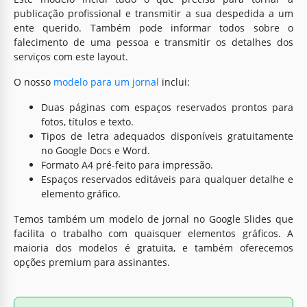
publicação profissional e transmitir a sua despedida a um
ente querido. Também pode informar todos sobre o
falecimento de uma pessoa e transmitir os detalhes dos
serviços com este layout.
O nosso
modelo para um jornal
inclui:
Duas páginas com espaços reservados prontos para
fotos, títulos e texto.
Tipos de letra adequados disponíveis gratuitamente
no Google Docs e Word.
Formato A4 pré-feito para impressão.
Espaços reservados editáveis para qualquer detalhe e
elemento gráfico.
Temos também um modelo de jornal no Google Slides que
facilita o trabalho com quaisquer elementos gráficos. A
maioria dos modelos é gratuita, e também oferecemos
opções premium para assinantes.