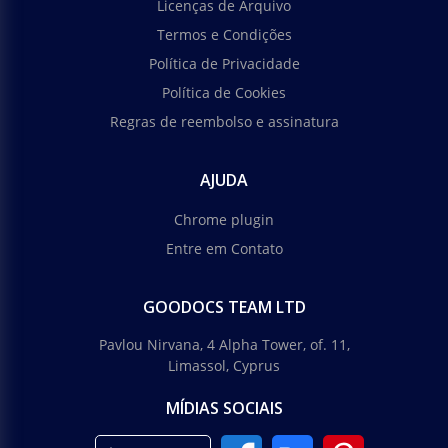
Licenças de Arquivo
Termos e Condições
Política de Privacidade
Política de Cookies
Regras de reembolso e assinatura
AJUDA
Chrome plugin
Entre em Contato
GOODOCS TEAM LTD
Pavlou Nirvana, 4 Alpha Tower, of. 11,
Limassol, Cyprus
MÍDIAS SOCIAIS