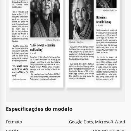
Especificações do modelo
Formato
Google Docs, Microsoft Word