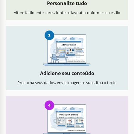
Personalize tudo
Altere facilmente cores, fontes e layouts conforme seu estilo
3
Adicione seu conteúdo
Preencha seus dados, envie imagens e substitua o texto
4