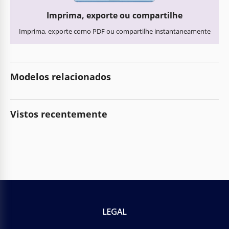
Imprima, exporte ou compartilhe
Imprima, exporte como PDF ou compartilhe instantaneamente
Modelos relacionados
Vistos recentemente
LEGAL