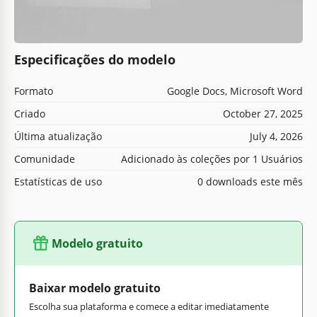
Especificações do modelo
Formato
Google Docs, Microsoft Word
Criado
October 27, 2025
Última atualização
July 4, 2026
Comunidade
Adicionado às coleções por 1 Usuários
Estatísticas de uso
0 downloads este mês
Modelo gratuito
Baixar modelo gratuito
Escolha sua plataforma e comece a editar imediatamente