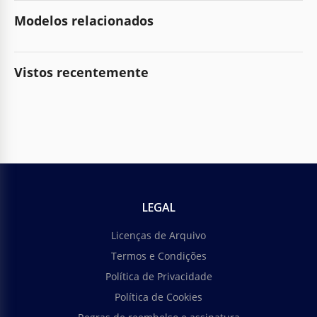
Modelos relacionados
Vistos recentemente
LEGAL
Licenças de Arquivo
Termos e Condições
Política de Privacidade
Política de Cookies