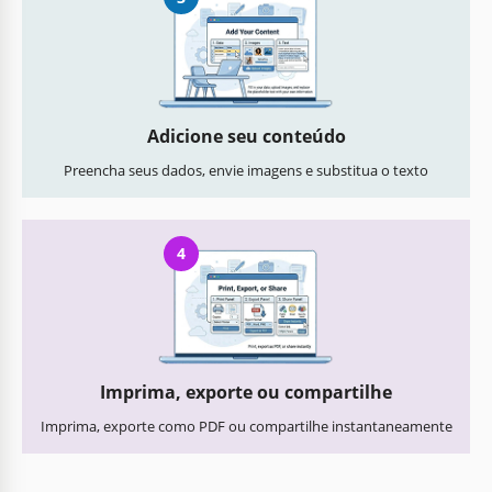
Adicione seu conteúdo
Preencha seus dados, envie imagens e substitua o texto
4
Imprima, exporte ou compartilhe
Imprima, exporte como PDF ou compartilhe instantaneamente