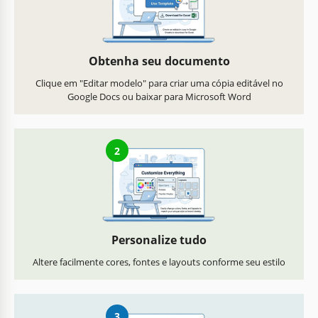
Obtenha seu documento
Clique em "Editar modelo" para criar uma cópia editável no
Google Docs ou baixar para Microsoft Word
2
Personalize tudo
Altere facilmente cores, fontes e layouts conforme seu estilo
3