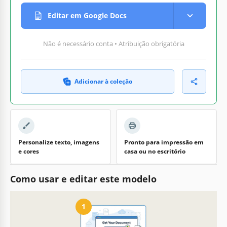
Editar em Google Docs
Não é necessário conta • Atribuição obrigatória
Adicionar à coleção
Personalize texto, imagens
Pronto para impressão em
e cores
casa ou no escritório
Como usar e editar este modelo
1