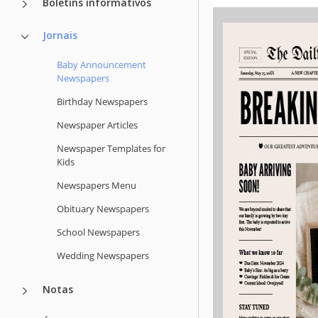
Boletins informativos
Jornais
Baby Announcement
Newspapers
Birthday Newspapers
Newspaper Articles
Newspaper Templates for
Kids
Newspapers Menu
Obituary Newspapers
School Newspapers
Wedding Newspapers
Notas