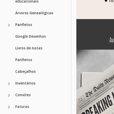
educacionais
Árvores Genealógicas
Panfletos
Google Desenhos
Livros de notas
Panfletos
Cabeçalhos
Inventários
Convites
Faturas