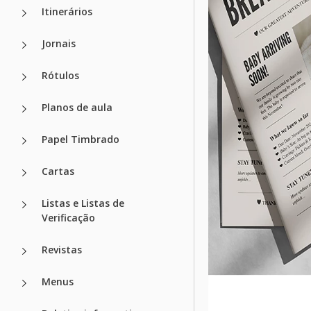
Itinerários
Jornais
Rótulos
Planos de aula
Papel Timbrado
Cartas
Listas e Listas de
Verificação
Revistas
Menus