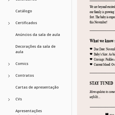
Catálogo
Certificados
Anúncios da sala de aula
Decorações da sala de
aula
Comics
Contratos
Cartas de apresentação
CVs
Apresentações