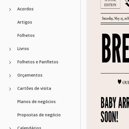
Acordos
Artigos
Folhetos
Livros
Folhetos e Panfletos
Orçamentos
Cartões de visita
Planos de negócios
Propostas de negócio
Calendários