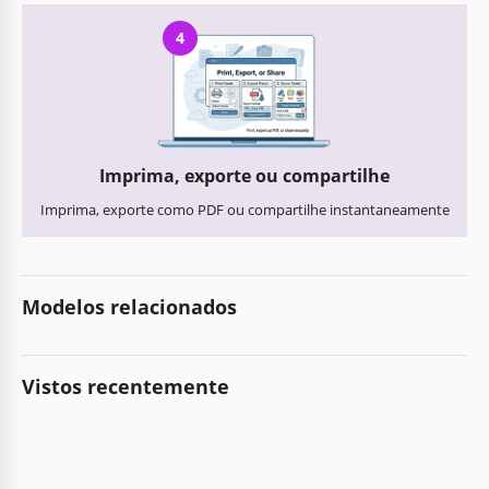
4
Imprima, exporte ou compartilhe
Imprima, exporte como PDF ou compartilhe instantaneamente
Modelos relacionados
Vistos recentemente