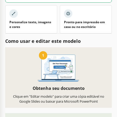
Personalize texto, imagens
Pronto para impressão em
e cores
casa ou no escritório
Como usar e editar este modelo
1
Obtenha seu documento
Clique em "Editar modelo" para criar uma cópia editável no
Google Slides ou baixar para Microsoft PowerPoint