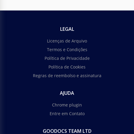
LEGAL
Licenças de Arquivo
Termos e Condições
Política de Privacidade
Política de Cookies
Regras de reembolso e assinatura
AJUDA
Chrome plugin
Entre em Contato
GOODOCS TEAM LTD