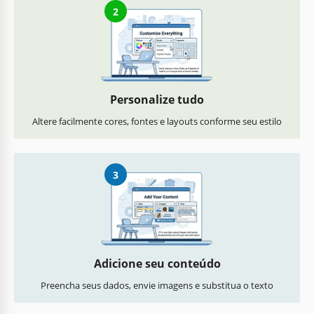
2
Personalize tudo
Altere facilmente cores, fontes e layouts conforme seu estilo
3
Adicione seu conteúdo
Preencha seus dados, envie imagens e substitua o texto