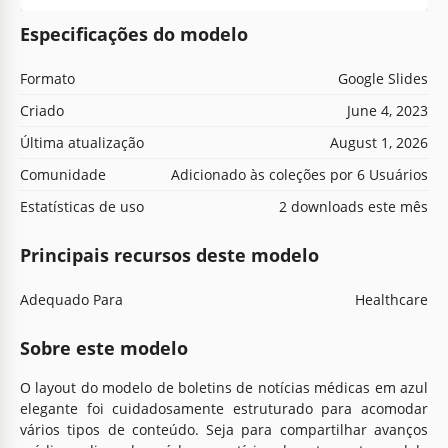
Especificações do modelo
Formato
Google Slides
Criado
June 4, 2023
Última atualização
August 1, 2026
Comunidade
Adicionado às coleções por 6 Usuários
Estatísticas de uso
2 downloads este mês
Principais recursos deste modelo
Adequado Para
Healthcare
Sobre este modelo
O layout do modelo de boletins de notícias médicas em azul
elegante foi cuidadosamente estruturado para acomodar
vários tipos de conteúdo. Seja para compartilhar avanços