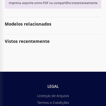
Imprima, exporte como PDF ou compartilhe instantaneamente
Modelos relacionados
Vistos recentemente
LEGAL
Licenças de Arquivo
Termos e Condições