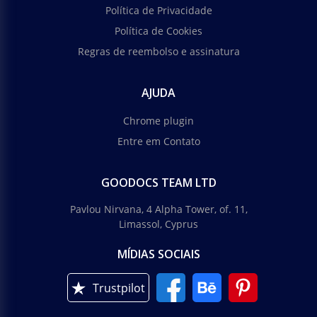
Política de Privacidade
Política de Cookies
Regras de reembolso e assinatura
AJUDA
Chrome plugin
Entre em Contato
GOODOCS TEAM LTD
Pavlou Nirvana, 4 Alpha Tower, of. 11,
Limassol, Cyprus
MÍDIAS SOCIAIS
Trustpilot