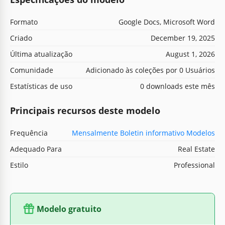
Formato
Google Docs, Microsoft Word
Criado
December 19, 2025
Última atualização
August 1, 2026
Comunidade
Adicionado às coleções por 0 Usuários
Estatísticas de uso
0 downloads este mês
Principais recursos deste modelo
Frequência
Mensalmente Boletin informativo Modelos
Adequado Para
Real Estate
Estilo
Professional
Modelo gratuito