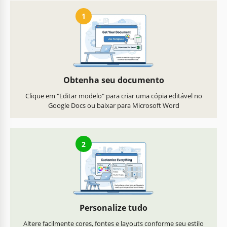
1
Obtenha seu documento
Clique em "Editar modelo" para criar uma cópia editável no
Google Docs ou baixar para Microsoft Word
2
Personalize tudo
Altere facilmente cores, fontes e layouts conforme seu estilo