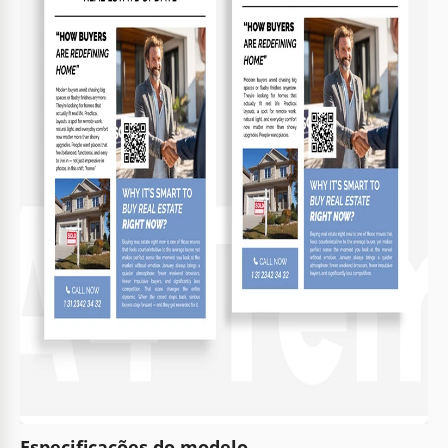
Especificações do modelo