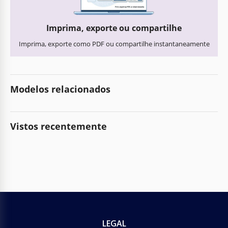
Imprima, exporte ou compartilhe
Imprima, exporte como PDF ou compartilhe instantaneamente
Modelos relacionados
Vistos recentemente
LEGAL