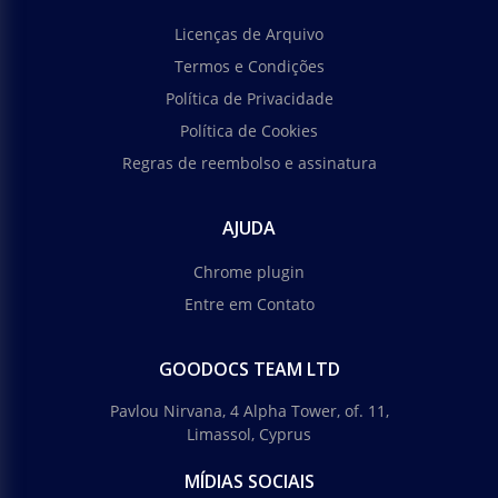
Licenças de Arquivo
Termos e Condições
Política de Privacidade
Política de Cookies
Regras de reembolso e assinatura
AJUDA
Chrome plugin
Entre em Contato
GOODOCS TEAM LTD
Pavlou Nirvana, 4 Alpha Tower, of. 11,
Limassol, Cyprus
MÍDIAS SOCIAIS