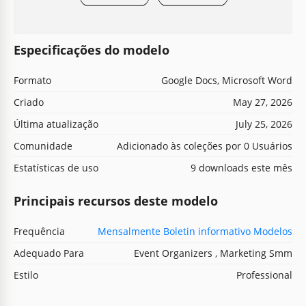
Especificações do modelo
Formato
Google Docs, Microsoft Word
Criado
May 27, 2026
Última atualização
July 25, 2026
Comunidade
Adicionado às coleções por 0 Usuários
Estatísticas de uso
9 downloads este mês
Principais recursos deste modelo
Frequência
Mensalmente Boletin informativo Modelos
Adequado Para
Event Organizers , Marketing Smm
Estilo
Professional