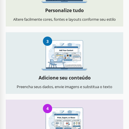
Personalize tudo
Altere facilmente cores, fontes e layouts conforme seu estilo
3
Adicione seu conteúdo
Preencha seus dados, envie imagens e substitua o texto
4