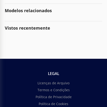
Modelos relacionados
Vistos recentemente
LEGAL
Licenças de Arquivo
Termos e Condições
Política de Privacidade
Política de Cookies