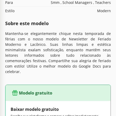
Para
Smm , School Managers , Teachers
Estilo
Modern
Sobre este modelo
Mantenha-se elegantemente chique nesta temporada de
férias com o nosso modelo de Newsletter de Feriado
Moderno e Lacônico. Suas linhas limpas e estética
minimalista exalam sofisticação, enquanto mantêm seus
leitores informados sobre tudo relacionado às
comemorações festivas. Compartilhe sua alegria de feriado
com estilo! Utilize o melhor modelo do Google Docs para
celebrar.
Modelo gratuito
Baixar modelo gratuito
Escolha sua plataforma e comece a editar imediatamente