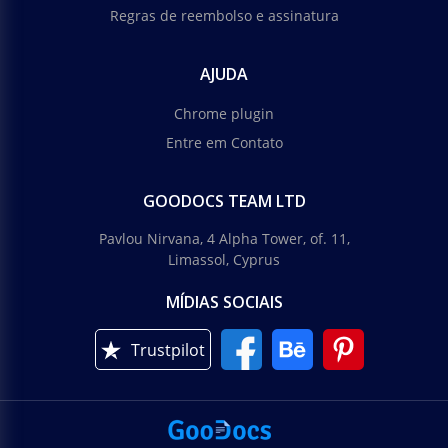
Regras de reembolso e assinatura
AJUDA
Chrome plugin
Entre em Contato
GOODOCS TEAM LTD
Pavlou Nirvana, 4 Alpha Tower, of. 11,
Limassol, Cyprus
MÍDIAS SOCIAIS
Trustpilot