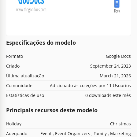
Especificações do modelo
Formato
Google Docs
Criado
September 24, 2023
Última atualização
March 21, 2026
Comunidade
Adicionado às coleções por 11 Usuários
Estatísticas de uso
0 downloads este mês
Principais recursos deste modelo
Holiday
Christmas
Adequado
Event , Event Organizers , Family , Marketing