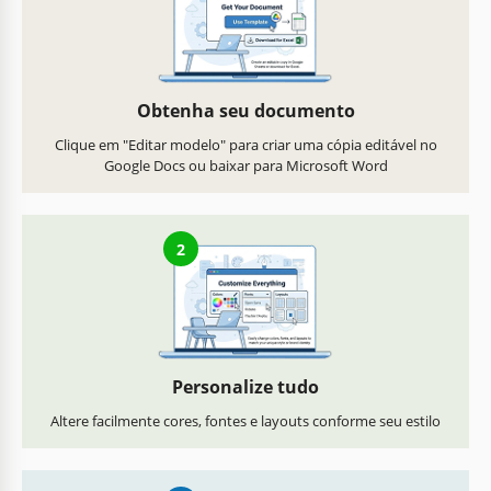
Obtenha seu documento
Clique em "Editar modelo" para criar uma cópia editável no
Google Docs ou baixar para Microsoft Word
2
Personalize tudo
Altere facilmente cores, fontes e layouts conforme seu estilo