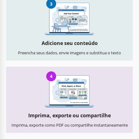
3
Adicione seu conteúdo
Preencha seus dados, envie imagens e substitua o texto
4
Imprima, exporte ou compartilhe
Imprima, exporte como PDF ou compartilhe instantaneamente