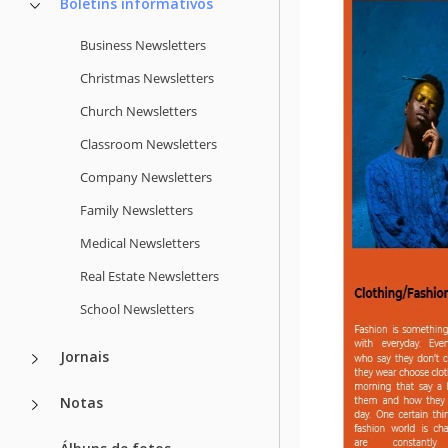
Boletins informativos
Business Newsletters
Christmas Newsletters
Church Newsletters
Classroom Newsletters
Company Newsletters
Family Newsletters
Medical Newsletters
Real Estate Newsletters
School Newsletters
Jornais
Notas