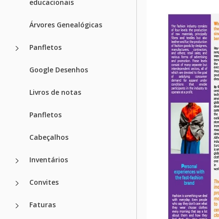
educacionais
Árvores Genealógicas
Panfletos
Google Desenhos
Livros de notas
Panfletos
Cabeçalhos
Inventários
Convites
Faturas