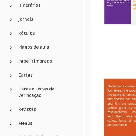
Itinerários
Jornais
Rótulos
Planos de aula
Papel Timbrado
Cartas
Listas e Listas de
Verificação
Revistas
Menus