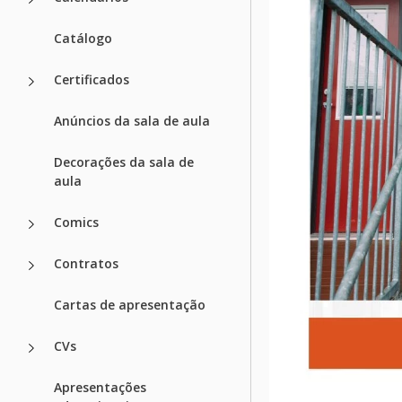
Catálogo
Certificados
Anúncios da sala de aula
Decorações da sala de
aula
Comics
Contratos
Cartas de apresentação
CVs
Apresentações