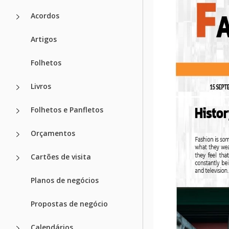
Acordos
Artigos
Folhetos
Livros
Folhetos e Panfletos
Orçamentos
Cartões de visita
Planos de negócios
Propostas de negócio
Calendários